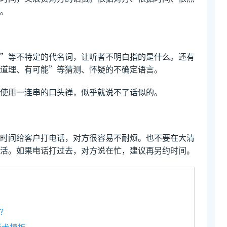
。
”等不特定的代名词，让听者不明白指的是什么。还有
道理、有可能”等猜测、怀疑的不确定语言。
使用一连串的口头禅，似乎就说不了话似的。
时间给客户打电话，对方很容易不耐烦。也不要在大清
活。如果电话打过去，对方说在忙，建议再另约时间。
？