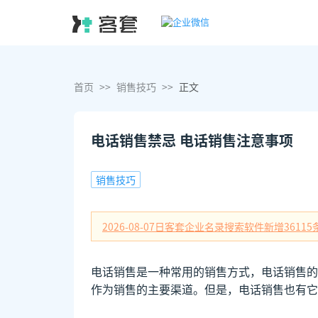
首页
>>
销售技巧
>>
正文
电话销售禁忌 电话销售注意事项
销售技巧
2026-08-07日
客套企业名录搜索软件新增
36115
电话销售是一种常用的销售方式，电话销售的
作为销售的主要渠道。但是，电话销售也有它