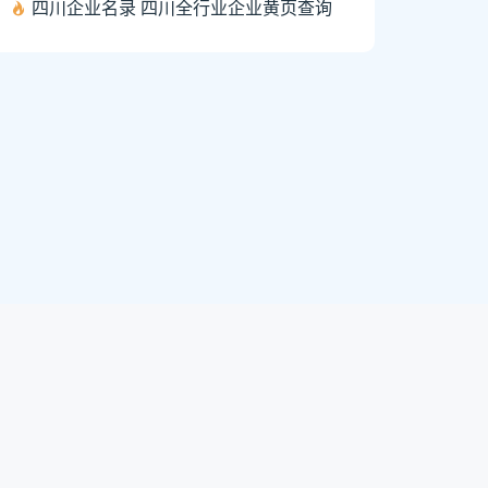
四川企业名录 四川全行业企业黄页查询