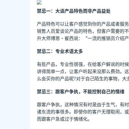
禁忌一：大谈产品特色而非产品益处
产品特色可以让客户感觉到你的产品或者服务
销售人员爱谈论产品的特色，但客户需要的不
升大师博恩·崔西说：“一流的推销员介绍产
禁忌二：专业术语太多
有些产品，专业性很强，在给客户解说的时候
讲得简单一点，让客户听起来没那么费劲。这
么会买你的产品呢?对于自己陌生的事物，大
禁忌三：跟客户争执，不能控制自己的情绪
跟客户争执，这种情况有时是由于生气，有时
诸东流的事很多。即使你的客户无理取闹，或
而跟客户急或过于情绪化。