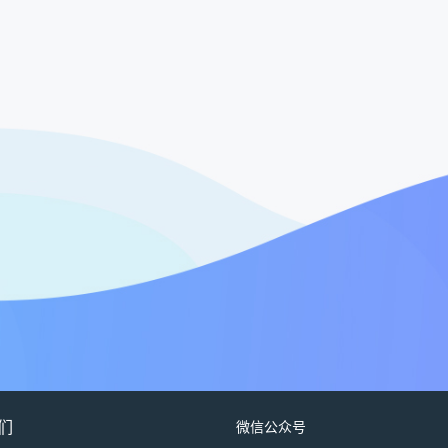
们
微信公众号