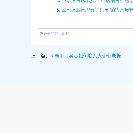
电话销售话术技巧 电话销售中的
公司怎么管理好销售员 销售人员
发表于
2021-10-19
上一篇：
新手业务员如何联系大企业老板