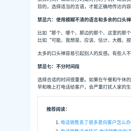
目的，选择适当的言语，才能正确地传达内容
禁忌六：使用模糊不清的语言和多余的口头禅
比如“那个、哪个、那边的那个、这里的那个
比如“可能、我想是、应该、估计、大概、按
太多的口头禅容易引起别人的反感。有些人不
禁忌七：不分时间段
选择合适的时间很重要。如果在午餐和午休的
早和晚上打电话给客户，会严重打扰人家的生
推荐阅读：
电话销售丢了很多意向客户怎么办