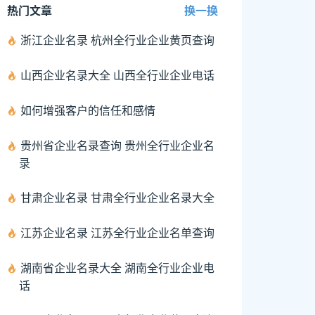
热门文章
换一换
浙江企业名录 杭州全行业企业黄页查询
山西企业名录大全 山西全行业企业电话
如何增强客户的信任和感情
贵州省企业名录查询 贵州全行业企业名
录
甘肃企业名录 甘肃全行业企业名录大全
江苏企业名录 江苏全行业企业名单查询
湖南省企业名录大全 湖南全行业企业电
话