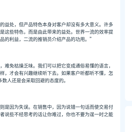
的益处，但产品特色本身对客户却没有多大意义。许多
是这些特色，而是由此带来的益处。世界一流的效率提
品的利益，二流的推销员介绍产品的功用。”
，难免枯燥乏味。我们可以把它变成通俗易懂的语言，
样，才会有兴趣继续听下去。如果客户听都听不懂，怎
多数人还是会采取回避的态度的。
则是因为失误。在销售中，因为说错一句话而使交易付
者说些不经思考的话让你难过，你也不要为逞一时之能