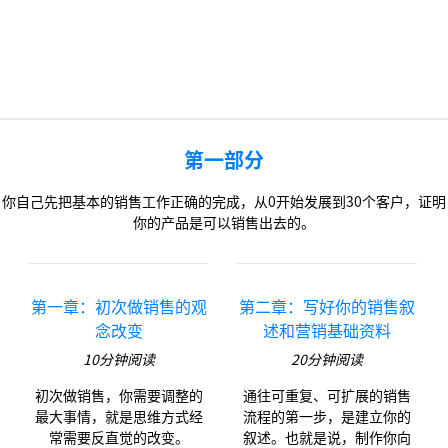
第一部分
你自己先把基本的销售工作正确的完成，从0开始发展到30个客户，证明
你的产品是可以销售出去的。
第一章：初次做销售的观
第二章：写好你的销售叙
念改变
述和营销基础资料
10
分钟阅读
20
分钟阅读
初次做销售，你需要调整的
通往可重复、可扩展的销售
最大事情，就是思维方式经
流程的第一步，是建立你的
常需要反直觉的改变。
叙述。也就是说，制作你向