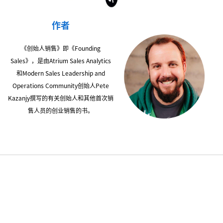
作者
《创始人销售》即《Founding
Sales》，是由Atrium Sales Analytics
和Modern Sales Leadership and
Operations Community创始人Pete
Kazanjy撰写的有关创始人和其他首次销
售人员的创业销售的书。