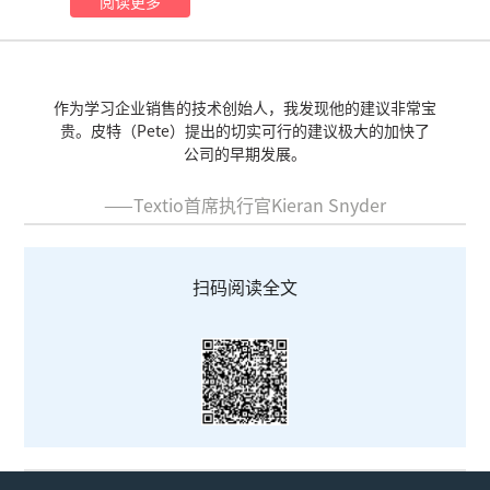
阅读更多
作为学习企业销售的技术创始人，我发现他的建议非常宝
贵。皮特（Pete）提出的切实可行的建议极大的加快了
公司的早期发展。
——Textio首席执行官Kieran Snyder
扫码阅读全文