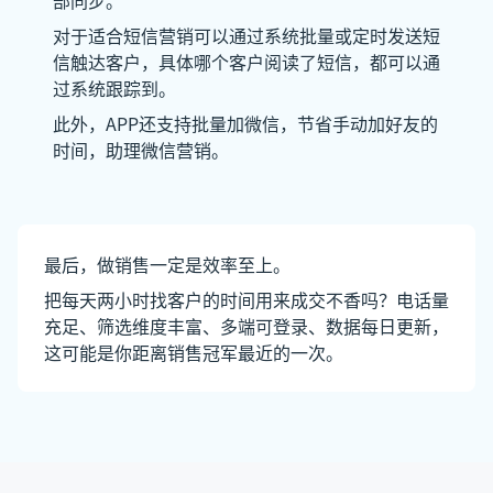
部同步。
对于适合短信营销可以通过系统批量或定时发送短
信触达客户，具体哪个客户阅读了短信，都可以通
过系统跟踪到。
此外，APP还支持批量加微信，节省手动加好友的
时间，助理微信营销。
最后，做销售一定是效率至上。
把每天两小时找客户的时间用来成交不香吗？电话量
充足、筛选维度丰富、多端可登录、数据每日更新，
这可能是你距离销售冠军最近的一次。