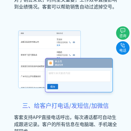
到业绩情况。客套可以帮助销售自动过滤掉空号。
咨询
电话
三、给客户打电话/发短信/加微信
客套支持APP直接电话呼出，每次通话都可自动生
成跟进记录。客户的所有信息在电脑端、手机端全