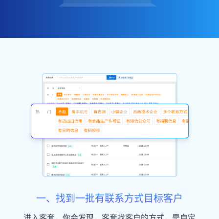
一、找到一批有联系方式目标客户
进入客套，你会发现，客套找客户的方式，是自定