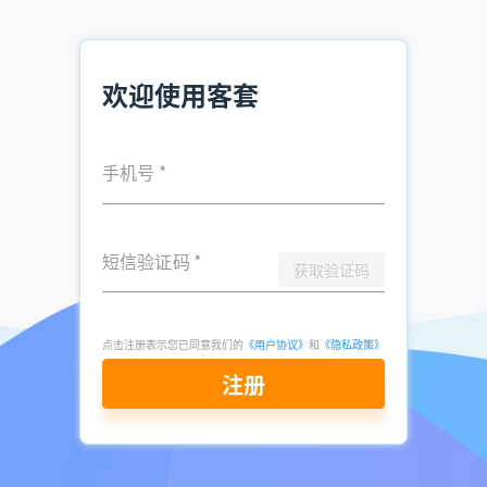
欢迎使用客套
手机号
*
短信验证码
*
获取验证码
点击注册表示您已同意我们的
《用户协议》
和
《隐私政策》
注册