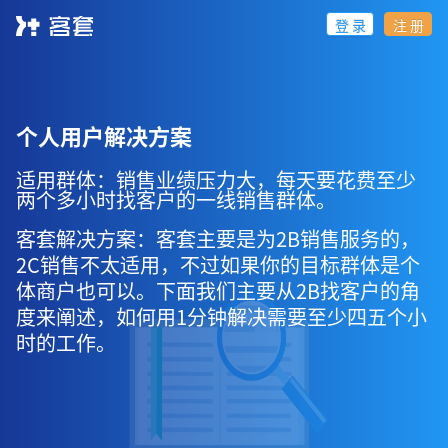
登 录
注 册
个人用户解决方案
适用群体：销售业绩压力大，每天要花费至少
两个多小时找客户的一线销售群体。
客套解决方案：客套主要是为2B销售服务的，
2C销售不太适用，不过如果你的目标群体是个
体商户也可以。下面我们主要从2B找客户的角
度来阐述，如何用1分钟解决需要至少四五个小
时的工作。