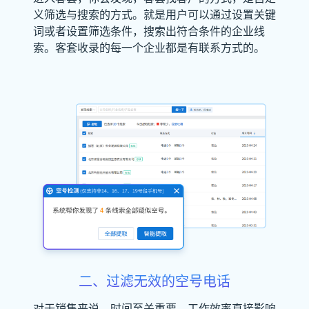
义筛选与搜索的方式。就是用户可以通过设置关键
词或者设置筛选条件，搜索出符合条件的企业线
索。客套收录的每一个企业都是有联系方式的。
二、过滤无效的空号电话
对于销售来说，时间至关重要，工作效率直接影响