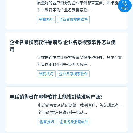
质量好的客户资源对企业来讲非常重要，如果能拥
电话
有一款好用的企业名录搜索软
...
销售技巧
企业名录搜索软件
企业名录搜索软件靠谱吗 企业名录搜索软件怎么使
用
大数据的发展让获客渠道变得多种多样，其中企业
名录搜索软件也升级为大数据
...
销售技巧
企业名录搜索软件
电话销售员在哪些软件上能找到精准客户源?
电话销售要从茫茫网络上找到客户，首先想思考一
个问题?客户是谁?对于电话
...
销售技巧
企业名录搜索软件