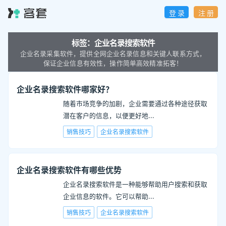
登 录
注 册
标签：
企业名录搜索软件
企业名录采集软件，提供全网企业名录信息和关键人联系方式，
保证企业信息有效性，操作简单高效精准拓客！
企业名录搜索软件哪家好？
随着市场竞争的加剧，企业需要通过各种途径获取
潜在客户的信息，以便更好地
...
销售技巧
企业名录搜索软件
企业名录搜索软件有哪些优势
企业名录搜索软件是一种能够帮助用户搜索和获取
企业信息的软件。它可以帮助
...
销售技巧
企业名录搜索软件