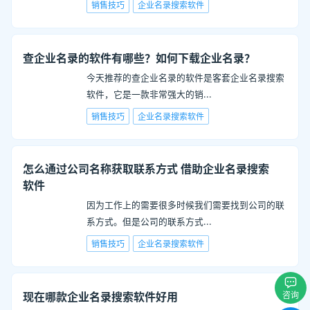
销售技巧
企业名录搜索软件
查企业名录的软件有哪些？如何下载企业名录？
今天推荐的查企业名录的软件是客套企业名录搜索
软件，它是一款非常强大的销
...
销售技巧
企业名录搜索软件
怎么通过公司名称获取联系方式 借助企业名录搜索
软件
因为工作上的需要很多时候我们需要找到公司的联
系方式。但是公司的联系方式
...
销售技巧
企业名录搜索软件
现在哪款企业名录搜索软件好用
咨询