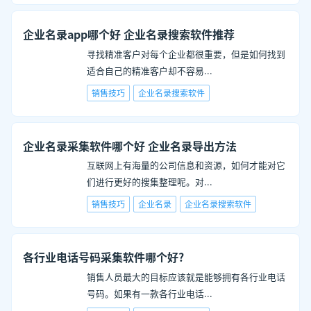
企业名录app哪个好 企业名录搜索软件推荐
寻找精准客户对每个企业都很重要，但是如何找到
适合自己的精准客户却不容易
...
销售技巧
企业名录搜索软件
企业名录采集软件哪个好 企业名录导出方法
互联网上有海量的公司信息和资源，如何才能对它
们进行更好的搜集整理呢。对
...
销售技巧
企业名录
企业名录搜索软件
各行业电话号码采集软件哪个好?
销售人员最大的目标应该就是能够拥有各行业电话
号码。如果有一款各行业电话
...