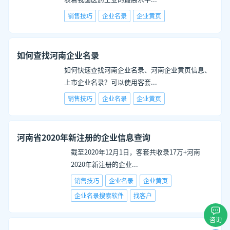
销售技巧
企业名录
企业黄页
如何查找河南企业名录
如何快速查找河南企业名录、河南企业黄页信息、
上市企业名录？可以使用客套
...
销售技巧
企业名录
企业黄页
河南省2020年新注册的企业信息查询
截至2020年12月1日，客套共收录17万+河南
2020年新注册的企业
...
销售技巧
企业名录
企业黄页
企业名录搜索软件
找客户
咨询