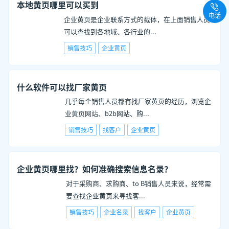
本地黄页哪里可以买到
电话
企业黄页是企业联系方式的载体，在上面销售人员
可以查找到各地域、各行业的
...
销售技巧
企业黄页
什么软件可以找厂家黄页
几乎每个销售人员都有找厂家黄页的经历，浏览企
业黄页网站、b2b网站、购
...
销售技巧
找客户
企业黄页
企业黄页哪里找？如何准确搜索信息名录？
对于采购商、求购商、to B销售人员来说，经常需
要查找企业黄页来寻找客
...
销售技巧
企业名录
找客户
企业黄页