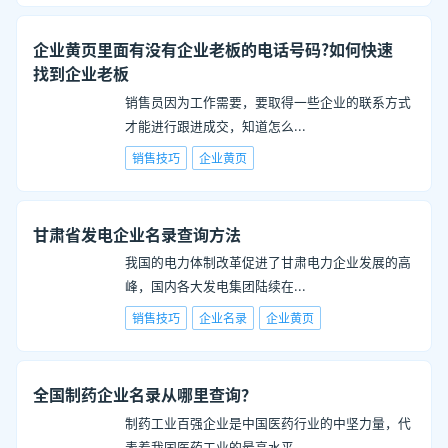
企业黄页里面有没有企业老板的电话号码?如何快速
找到企业老板
销售员因为工作需要，要取得一些企业的联系方式
才能进行跟进成交，知道怎么
...
销售技巧
企业黄页
甘肃省发电企业名录查询方法
我国的电力体制改革促进了甘肃电力企业发展的高
峰，国内各大发电集团陆续在
...
销售技巧
企业名录
企业黄页
全国制药企业名录从哪里查询？
制药工业百强企业是中国医药行业的中坚力量，代
表着我国医药工业的最高水平
...