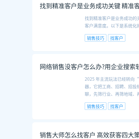
找到精准客户是业务成功关键 精准
找到精准客户是业务成功的
客户满意度。以下是系统化
销售技巧
找客户
网络销售没客户怎么办?用企业搜索
2025 年主流玩法已经转
器，它把工商、招聘、招投标
聊，先筛行业、再筛地域、
销售技巧
找客户
销售大师怎么找客户 高效获客四大