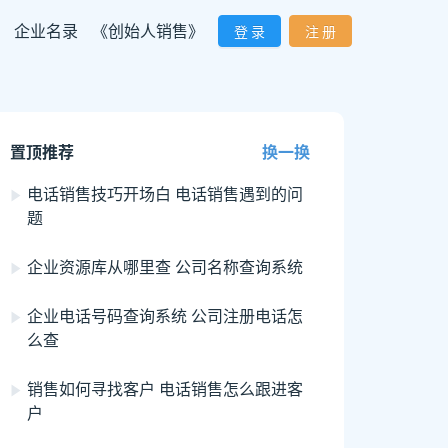
企业名录
《创始人销售》
登 录
注 册
置顶推荐
换一换
电话销售技巧开场白 电话销售遇到的问
题
企业资源库从哪里查 公司名称查询系统
企业电话号码查询系统 公司注册电话怎
么查
销售如何寻找客户 电话销售怎么跟进客
户