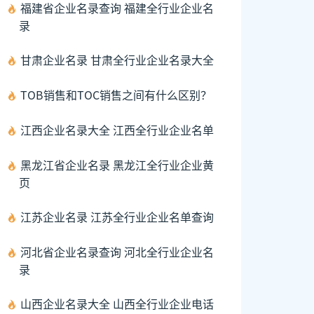
福建省企业名录查询 福建全行业企业名
录
甘肃企业名录 甘肃全行业企业名录大全
TOB销售和TOC销售之间有什么区别？
江西企业名录大全 江西全行业企业名单
黑龙江省企业名录 黑龙江全行业企业黄
页
江苏企业名录 江苏全行业企业名单查询
河北省企业名录查询 河北全行业企业名
录
山西企业名录大全 山西全行业企业电话