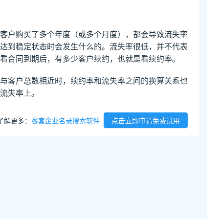
客户购买了多个年度（或多个月度），都会导致流失率
达到稳定状态时会发生什么的。流失率很低，并不代表
看合同到期后，有多少客户续约，也就是看续约率。
与客户总数相近时，续约率和流失率之间的换算关系也
流失率上。
了解更多：
客套企业名录搜索软件
点击立即申请免费试用