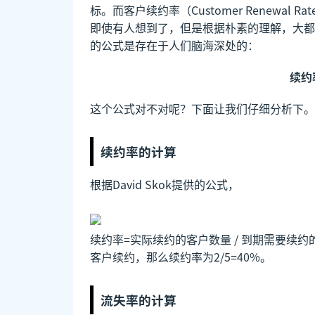
标。而客户续约率（Customer Renewa
即使有人想到了，但是根据朴素的理解，大都
的公式是存在于人们脑海深处的：
续约率
这个公式对不对呢？下面让我们仔细分析下。
续约率的计算
根据David Skok提供的公式，
续约率=实际续约的客户数量 / 到期需要续
客户续约，那么续约率为2/5=40%。
流失率的计算