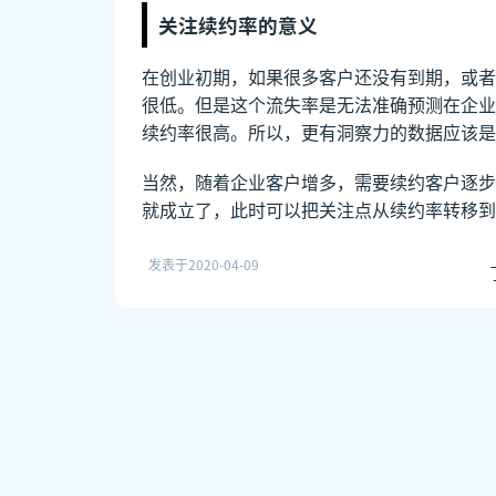
关注续约率的意义
在创业初期，如果很多客户还没有到期，或者
很低。但是这个流失率是无法准确预测在企业
续约率很高。所以，更有洞察力的数据应该是
当然，随着企业客户增多，需要续约客户逐步
就成立了，此时可以把关注点从续约率转移到
发表于
2020-04-09