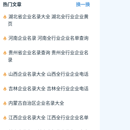
热门文章
换一换
湖北省企业名录大全 湖北全行业企业黄
页
河南企业名录 河南全行业企业名单查询
贵州省企业名录查询 贵州全行业企业名
录
山西企业名录大全 山西全行业企业电话
吉林企业名录大全 吉林全行业企业电话
内蒙古自治区企业名录大全
江西企业名录大全 江西全行业企业名单