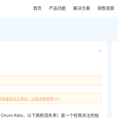
首页
产品功能
解决方案
销售视窗
等多维度交叉筛选，立即注册使用>>>
r Churn Rate，以下简称流失率）是一个经常关注的指