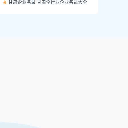
甘肃企业名录 甘肃全行业企业名录大全