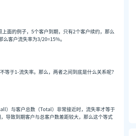
按照上面的例子，5个客户到期，只有2个客户续约，那么
么客户流失率为3/20=15%。
不等于1-流失率。那么，两者之间到底是什么关系呢？
all）与客户总数（Total）非常接近时，流失率才等于
周期，导致到期客户与总客户数差距较大，那么这个等式