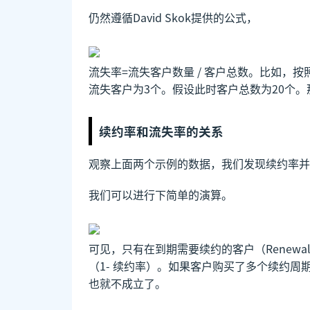
仍然遵循David Skok提供的公式，
流失率=流失客户数量 / 客户总数。比如，
流失客户为3个。假设此时客户总数为20个。那
续约率和流失率的关系
观察上面两个示例的数据，我们发现续约率并
我们可以进行下简单的演算。
可见，只有在到期需要续约的客户（Renewal
（1- 续约率）。如果客户购买了多个续约
也就不成立了。