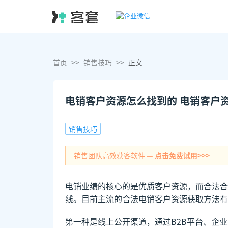
首页
>>
销售技巧
>>
正文
电销客户资源怎么找到的 电销客户
销售技巧
销售团队高效获客软件 —
点击免费试用>>>
电销业绩的核心的是优质客户资源，而合法合
线。目前主流的合法电销客户资源获取方法有
第一种是线上公开渠道，通过B2B平台、企