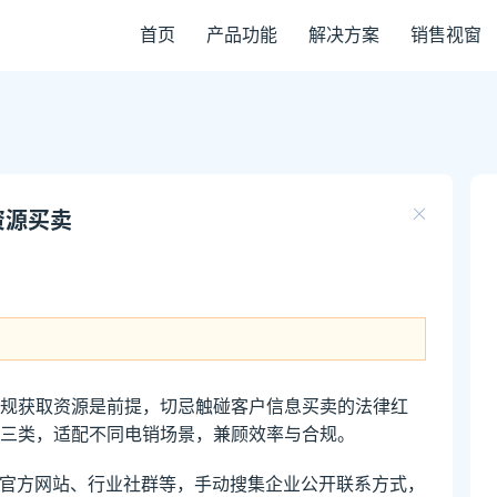
首页
产品功能
解决方案
销售视窗
资源买卖
规获取资源是前提，切忌触碰客户信息买卖的法律红
三类，适配不同电销场景，兼顾效率与合规。
业官方网站、行业社群等，手动搜集企业公开联系方式，