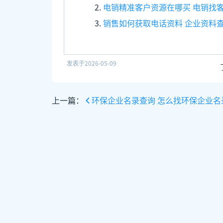
电销精准客户资源在哪买 电销找
销售如何获取电话资料 企业资料
发表于
2026-05-09
上一篇：
环保企业名录查询 怎么找环保企业名