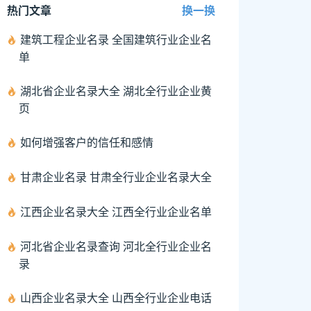
热门文章
换一换
建筑工程企业名录 全国建筑行业企业名
单
湖北省企业名录大全 湖北全行业企业黄
页
如何增强客户的信任和感情
甘肃企业名录 甘肃全行业企业名录大全
江西企业名录大全 江西全行业企业名单
河北省企业名录查询 河北全行业企业名
录
山西企业名录大全 山西全行业企业电话