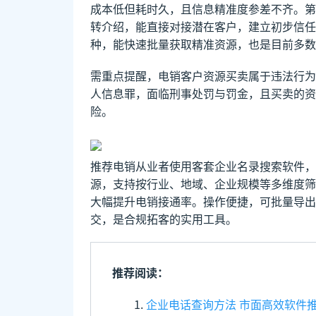
成本低但耗时久，且信息精准度参差不齐。第
转介绍，能直接对接潜在客户，建立初步信任
种，能快速批量获取精准资源，也是目前多数
需重点提醒，电销客户资源买卖属于违法行为
人信息罪，面临刑事处罚与罚金，且买卖的资
险。
推荐电销从业者使用客套企业名录搜索软件，
源，支持按行业、地域、企业规模等多维度筛
大幅提升电销接通率。操作便捷，可批量导出
交，是合规拓客的实用工具。
推荐阅读：
企业电话查询方法 市面高效软件