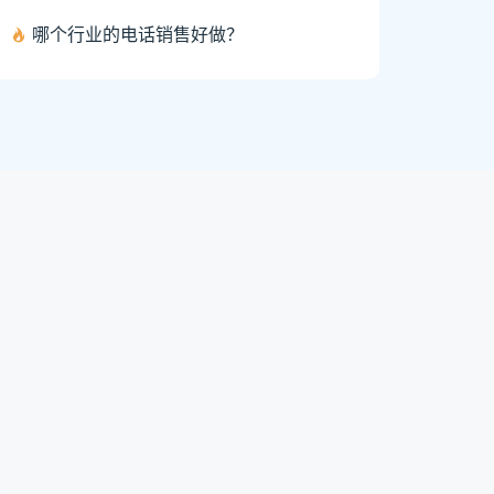
哪个行业的电话销售好做？