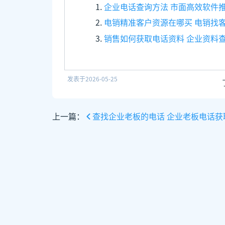
企业电话查询方法 市面高效软件
电销精准客户资源在哪买 电销找
销售如何获取电话资料 企业资料
发表于
2026-05-25
上一篇：
查找企业老板的电话 企业老板电话获取方