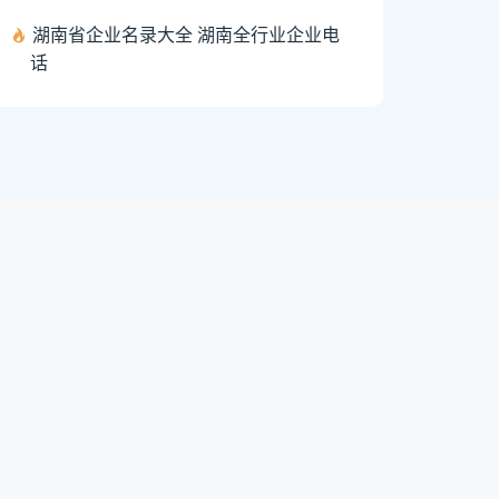
湖南省企业名录大全 湖南全行业企业电
话