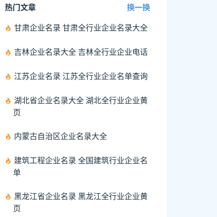
热门文章
换一换
甘肃企业名录 甘肃全行业企业名录大全
吉林企业名录大全 吉林全行业企业电话
江苏企业名录 江苏全行业企业名单查询
湖北省企业名录大全 湖北全行业企业黄
页
内蒙古自治区企业名录大全
建筑工程企业名录 全国建筑行业企业名
单
黑龙江省企业名录 黑龙江全行业企业黄
页