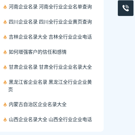
河南企业名录 河南全行业企业名单查询
四川企业名录 四川全行业企业黄页查询
吉林企业名录大全 吉林全行业企业电话
如何增强客户的信任和感情
甘肃企业名录 甘肃全行业企业名录大全
黑龙江省企业名录 黑龙江全行业企业黄
页
内蒙古自治区企业名录大全
山西企业名录大全 山西全行业企业电话