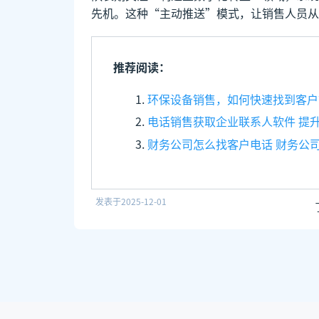
先机。这种“主动推送”模式，让销售人员从
推荐阅读：
环保设备销售，如何快速找到客户
电话销售获取企业联系人软件 提
财务公司怎么找客户电话 财务公
发表于
2025-12-01