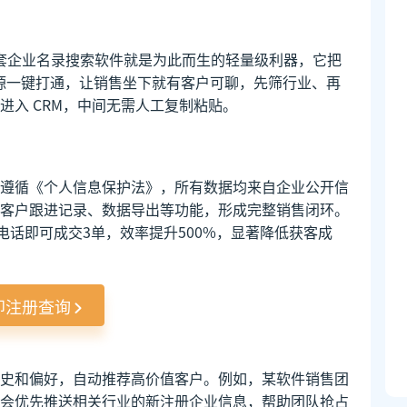
客套企业名录搜索软件就是为此而生的轻量级利器，它把
据源一键打通，让销售坐下就有客户可聊，先筛行业、再
进入 CRM，中间无需人工复制粘贴。
遵循《个人信息保护法》，所有数据均来自企业公开信
客户跟进记录、数据导出等功能，形成完整销售闭环。
电话即可成交3单，效率提升500%，显著降低获客成
即注册查询
史和偏好，自动推荐高价值客户。例如，某软件销售团
会优先推送相关行业的新注册企业信息，帮助团队抢占