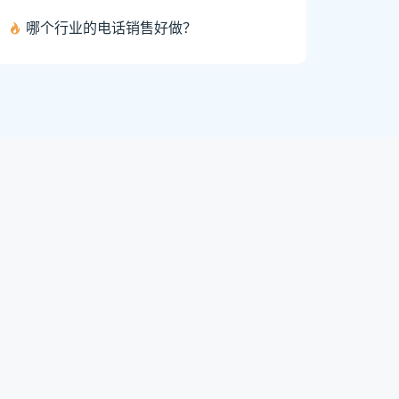
哪个行业的电话销售好做？