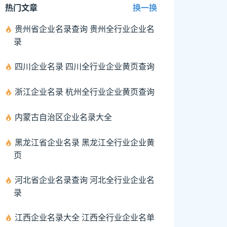
热门文章
换一换
贵州省企业名录查询 贵州全行业企业名
录
四川企业名录 四川全行业企业黄页查询
浙江企业名录 杭州全行业企业黄页查询
内蒙古自治区企业名录大全
黑龙江省企业名录 黑龙江全行业企业黄
页
河北省企业名录查询 河北全行业企业名
录
江西企业名录大全 江西全行业企业名单