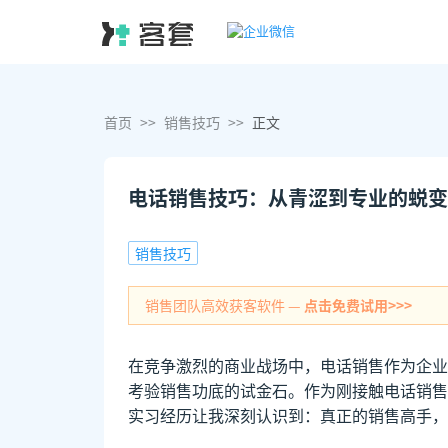
首页
>>
销售技巧
>>
正文
电话销售技巧：从青涩到专业的蜕变
销售技巧
销售团队高效获客软件 —
点击免费试用>>>
在竞争激烈的商业战场中，电话销售作为企业
考验销售功底的试金石。作为刚接触电话销售
实习经历让我深刻认识到：真正的销售高手，