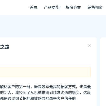
首页
产品功能
解决方案
销售视窗
之路
触达客户的第一线，既是效率最高的拓客方式，也是最
的新人，我经历了从机械推销到精准沟通的蜕变，这段
都是通过细节把控和情感共鸣赢得客户信任的。