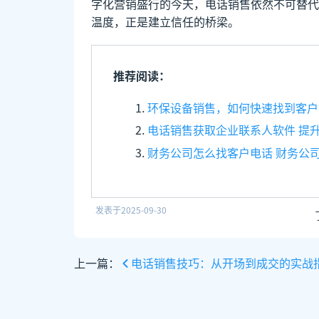
字化营销盛行的今天，电话销售依然不可替代
温度，正是建立信任的桥梁。
推荐阅读：
环保设备销售，如何快速找到客户
电话销售获取企业联系人软件 提
财务公司怎么找客户电话 财务公
发表于
2025-09-30
上一篇：
电话销售技巧：从开场到成交的实战