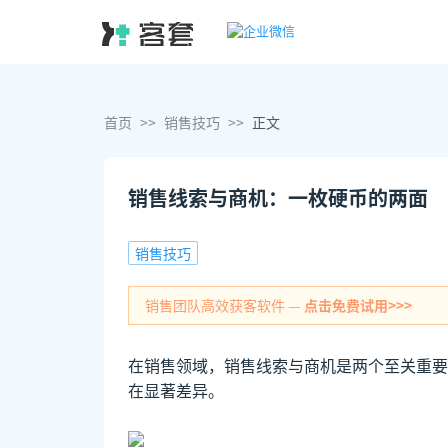
首页
>>
销售技巧
>>
正文
销售线索与商机：一枚硬币的两面
销售技巧
销售团队高效获客软件 —
点击免费试用>>>
在销售领域，销售线索与商机是两个至关重要
在显著差异。