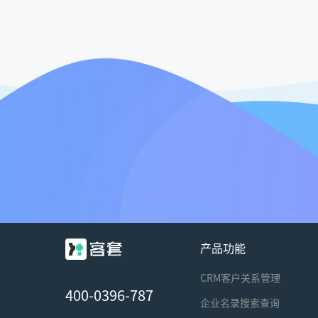
产品功能
CRM客户关系管理
400-0396-787
企业名录搜索查询