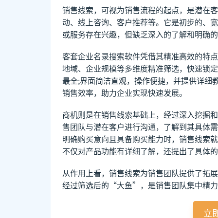
销售线索，可视为销售流程的起点，是潜在客
动、线上咨询、客户推荐等。它是初步的、宽
或服务存在兴趣，但缺乏深入的了解和明确的
客套企业名录搜索软件凭借其精准高效的特点
地域、企业规模等多维度精准筛选，快速锁定
最全;界面简洁直观，操作便捷，并提供详细
销售效率，助力企业实现快速发展。
商机则是在销售线索基础上，经过深入挖掘和
售团队与潜在客户进行沟通，了解到其具体需
明确购买意向且具备购买能力时，销售线索就
不仅对产品功能有详细了解，还提出了具体的
从作用上看，销售线索为销售团队提供了拓展
经过筛选后的“大鱼”，是销售团队集中精力
立