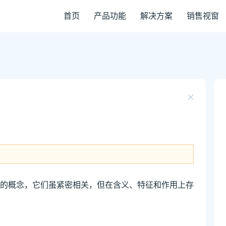
首页
产品功能
解决方案
销售视窗
的概念，它们虽紧密相关，但在含义、特征和作用上存