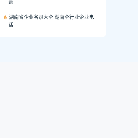
录
湖南省企业名录大全 湖南全行业企业电
话