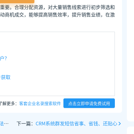
重要。合理分配资源，对大量销售线索进行初步筛选和
动商机成交，能够提高销售效率，提升销售业绩，在激
户？
户获取
了解更多：
客套企业名录搜索软件
点击立即申请免费试用
”
下一篇：
CRM系统群发短信省事、省钱、还贴心