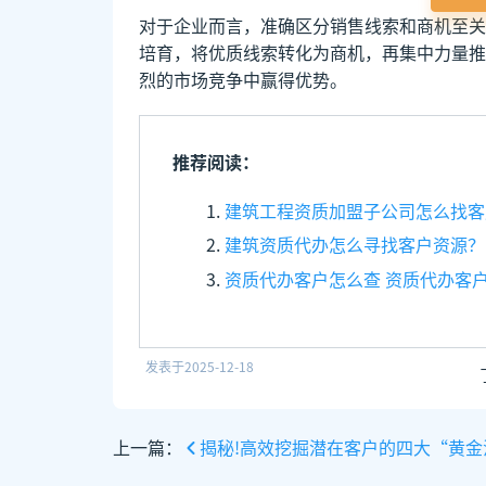
对于企业而言，准确区分销售线索和商机至关
培育，将优质线索转化为商机，再集中力量推
烈的市场竞争中赢得优势。
推荐阅读：
建筑工程资质加盟子公司怎么找客
建筑资质代办怎么寻找客户资源？
资质代办客户怎么查 资质代办客
发表于
2025-12-18
上一篇：
揭秘!高效挖掘潜在客户的四大“黄金法则