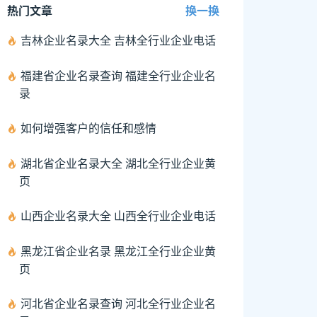
热门文章
换一换
吉林企业名录大全 吉林全行业企业电话
福建省企业名录查询 福建全行业企业名
录
如何增强客户的信任和感情
湖北省企业名录大全 湖北全行业企业黄
页
山西企业名录大全 山西全行业企业电话
黑龙江省企业名录 黑龙江全行业企业黄
页
河北省企业名录查询 河北全行业企业名