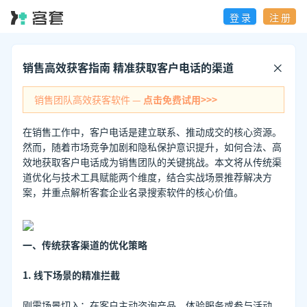
登 录
注 册
销售高效获客指南 精准获取客户电话的渠道
销售团队高效获客软件 —
点击免费试用>>>
在销售工作中，客户电话是建立联系、推动成交的核心资源。
然而，随着市场竞争加剧和隐私保护意识提升，如何合法、高
效地获取客户电话成为销售团队的关键挑战。本文将从传统渠
道优化与技术工具赋能两个维度，结合实战场景推荐解决方
案，并重点解析客套企业名录搜索软件的核心价值。
一、传统获客渠道的优化策略
1. 线下场景的精准拦截
刚需场景切入：在客户主动咨询产品、体验服务或参与活动