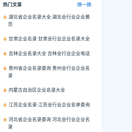
热门文章
换一换
湖北省企业名录大全 湖北全行业企业黄
页
甘肃企业名录 甘肃全行业企业名录大全
吉林企业名录大全 吉林全行业企业电话
贵州省企业名录查询 贵州全行业企业名
录
内蒙古自治区企业名录大全
江苏企业名录 江苏全行业企业名单查询
河北省企业名录查询 河北全行业企业名
录