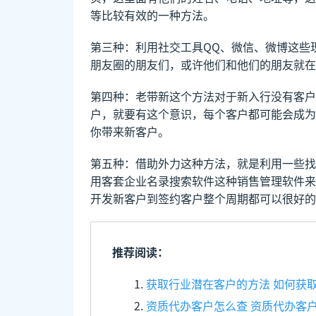
等比较有效的一种方法。
第三种：利用社交工具QQ、微信、微博这些
朋友圈的朋友们，或许他们和他们的朋友就在
第四种：老带新这个方法对于新入行没有客户
户，就要有这个意识，每个客户都可能会成为
你带来新客户。
第五种：借助外力这种方法，就是利用一些找
用客套企业名录搜索软件这种销售管理软件来
开发新客户到签约客户整个周期都可以很好的
推荐阅读：
获取行业潜在客户的方法 如何获
资质代办客户怎么查 资质代办客