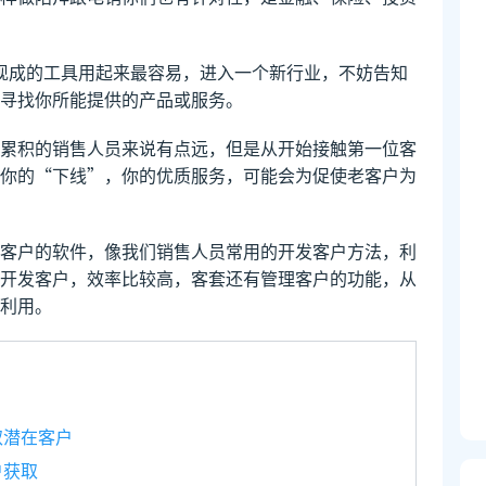
现成的工具用起来最容易，进入一个新行业，不妨告知
寻找你所能提供的产品或服务。
累积的销售人员来说有点远，但是从开始接触第一位客
你的“下线”，你的优质服务，可能会为促使老客户为
客户的软件，像我们销售人员常用的开发客户方法，利
开发客户，效率比较高，客套还有管理客户的功能，从
利用。
取潜在客户
户获取