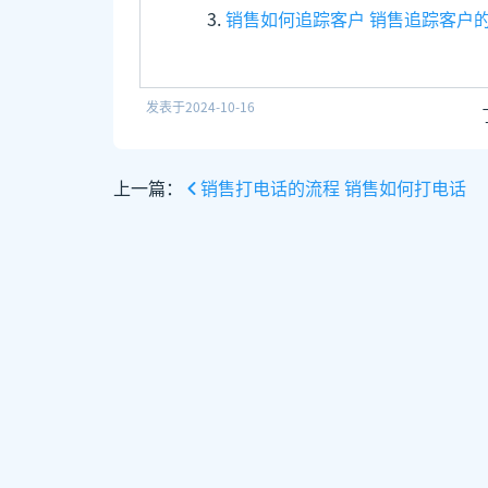
销售如何追踪客户 销售追踪客户
发表于
2024-10-16
上一篇：
销售打电话的流程 销售如何打电话