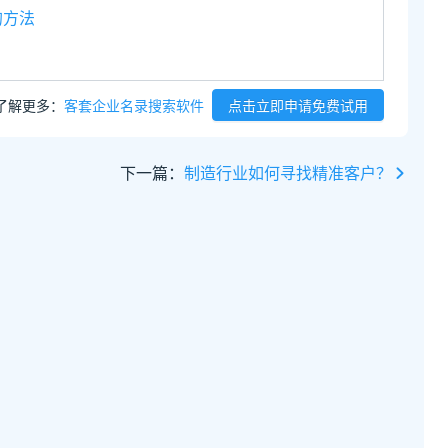
的方法
了解更多：
客套企业名录搜索软件
点击立即申请免费试用
下一篇：
制造行业如何寻找精准客户？