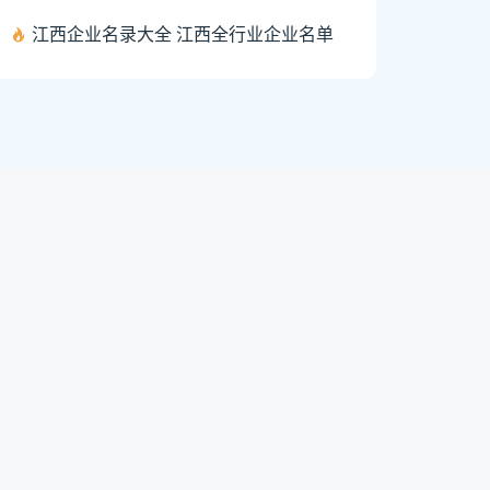
江西企业名录大全 江西全行业企业名单