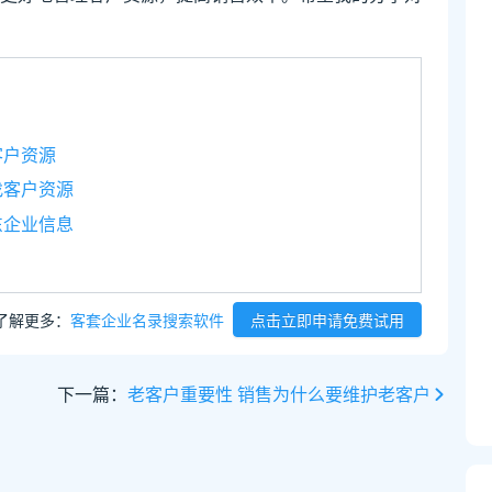
客户资源
找客户资源
东企业信息
了解更多：
客套企业名录搜索软件
点击立即申请免费试用
下一篇：
老客户重要性 销售为什么要维护老客户