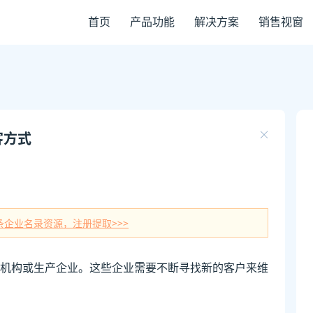
首页
产品功能
解决方案
销售视窗
客方式
条企业名录资源，注册提取>>>
机构或生产企业。这些企业需要不断寻找新的客户来维