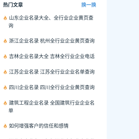
热门文章
换一换
山东企业名录大全、全行业企业黄页查
询
浙江企业名录 杭州全行业企业黄页查询
吉林企业名录大全 吉林全行业企业电话
江苏企业名录 江苏全行业企业名单查询
四川企业名录 四川全行业企业黄页查询
建筑工程企业名录 全国建筑行业企业名
单
如何增强客户的信任和感情