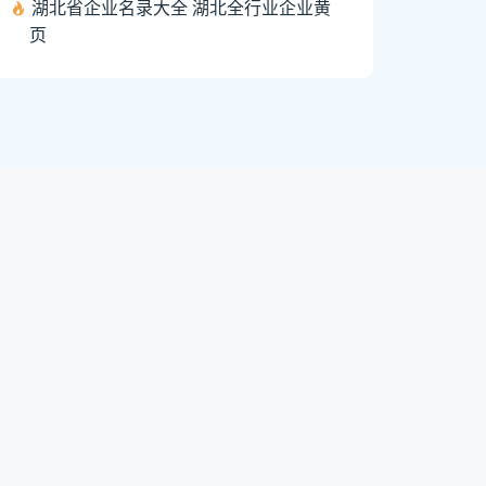
湖北省企业名录大全 湖北全行业企业黄
页