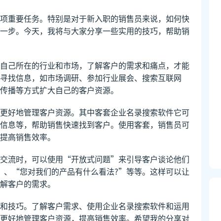
项重要任务。特别是对于新入职的销售员来说，如何快
一步。今天，我将与大家分享一些实用的技巧，帮助销
自己所在的行业和市场，了解客户的需求和痛点，才能
寻找信息，如市场调研、参加行业展会、搜索互联网
传播等方式扩大自己的客户资源。
更好地管理客户资源。其中客套企业名录搜索软件它可
信息等，帮助销售快速找到客户。使用客套，销售员可
提高销售效率。
交流时，可以使用“开放式问题”来引导客户谈论他们
”、“您对我们的产品有什么看法?”等等。这样可以让
解客户的需求。
和技巧。了解客户需求、使用企业名录搜索软件和运用
更好地管理客户资源，提高销售效率。希望我的分享对