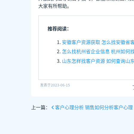
大家有所帮助。
推荐阅读：
安徽客户资源获取 怎么找安徽省
怎么找杭州省企业信息 杭州如何
山东怎样找客户资源 如何查询山
发表于
2023-06-15
上一篇：
客户心理分析 销售如何分析客户心理