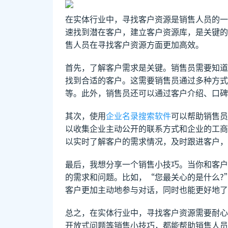
在实体行业中，寻找客户资源是销售人员的一
速找到潜在客户，建立客户资源库，是关键的
售人员在寻找客户资源方面更加高效。
首先，了解客户需求是关键。销售员需要知道
找到合适的客户。这需要销售员通过多种方式
等。此外，销售员还可以通过客户介绍、口碑
其次，使用
企业名录搜索软件
可以帮助销售员
以收集企业主动公开的联系方式和企业的工商
以实时了解客户的需求情况，及时跟进客户，
最后，我想分享一个销售小技巧。当你和客户
的需求和问题。比如，“您最关心的是什么?
客户更加主动地参与对话，同时也能更好地了
总之，在实体行业中，寻找客户资源需要耐心
开放式问题等销售小技巧，都能帮助销售人员