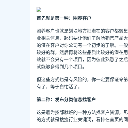
首先就是第一种：圈养客户
圈养客户也就是划块地方把潜在的客户都聚集
业相关信息，起码要让他们了解所销售产品大
的潜在客户对你公司有一个初步的了解。一般
较好的群，然后再将这些品质比较好的潜在用
效就不会只有一个项目，因为彼此熟悉了之后
就能够多得到几个项目。
但这些方式也是有风险的，你一定要保证令第
有了，等于白忙活了。
第二种：发布分类信息找客户
这是最为按部就班的一种方法找客户资源，见
的方式就是搜搜行业关键词，看排在首页的同