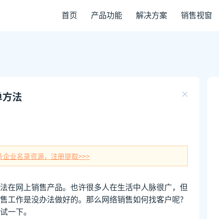
首页
产品功能
解决方案
销售视窗
单方法
条企业名录资源，注册提取>>>
法在网上销售产品。也许很多人在生活中人脉很广，但
售工作是没办法做好的。那么网络销售如何找客户呢?
试一下。