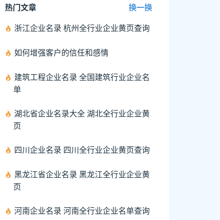
热门文章
换一换
浙江企业名录 杭州全行业企业黄页查询
如何增强客户的信任和感情
建筑工程企业名录 全国建筑行业企业名
单
湖北省企业名录大全 湖北全行业企业黄
页
四川企业名录 四川全行业企业黄页查询
黑龙江省企业名录 黑龙江全行业企业黄
页
河南企业名录 河南全行业企业名单查询