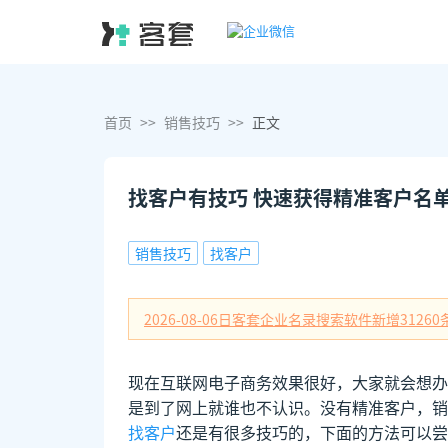
首页
>>
销售技巧
>>
正文
找客户有技巧 快速获得精准客户名
销售技巧
找客户
2026-08-06日
客套企业名录搜索软件新增
31260
现在互联网电子商务效果很好，大家就会想办
是到了网上就谁也不认识。没有精准客户，销
找客户
还是有很多技巧的，下面的方法可以尝