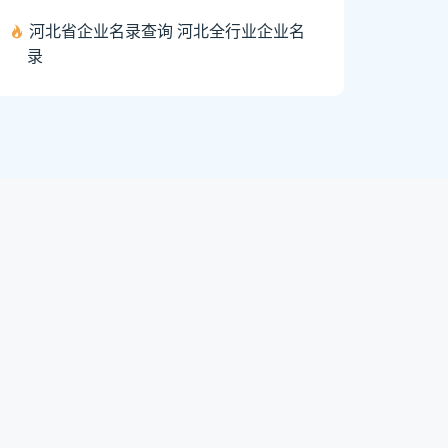
河北省企业名录查询 河北全行业企业名
录