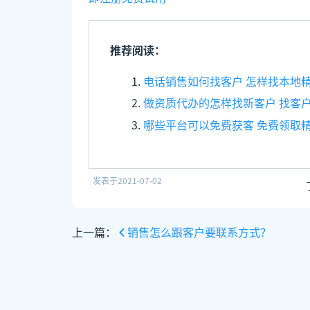
推荐阅读：
电话销售如何找客户 怎样找本地
做资质代办的怎样找新客户 找客
哪些平台可以免费获客 免费领取
发表于
2021-07-02
上一篇：
销售怎么跟客户要联系方式？