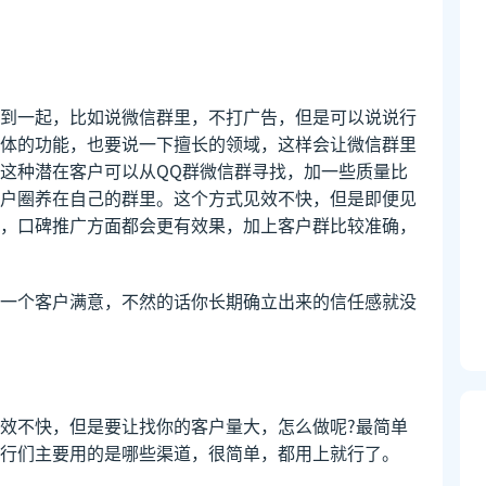
到一起，比如说微信群里，不打广告，但是可以说说行
体的功能，也要说一下擅长的领域，这样会让微信群里
这种潜在客户可以从QQ群微信群寻找，加一些质量比
户圈养在自己的群里。这个方式见效不快，但是即便见
，口碑推广方面都会更有效果，加上客户群比较准确，
一个客户满意，不然的话你长期确立出来的信任感就没
效不快，但是要让找你的客户量大，怎么做呢?最简单
行们主要用的是哪些渠道，很简单，都用上就行了。