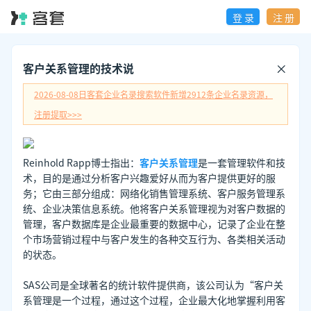
登 录
注 册
客户关系管理的技术说
2026-08-08日
客套企业名录搜索软件新增
2912
条企业名录资源，
注册提取>>>
Reinhold Rapp博士指出：
客户关系管理
是一套管理软件和技
术，目的是通过分析客户兴趣爱好从而为客户提供更好的服
务；它由三部分组成：网络化销售管理系统、客户服务管理系
统、企业决策信息系统。他将客户关系管理视为对客户数据的
管理，客户数据库是企业最重要的数据中心，记录了企业在整
个市场营销过程中与客户发生的各种交互行为、各类相关活动
的状态。
SAS公司是全球著名的统计软件提供商，该公司认为“客户关
系管理是一个过程，通过这个过程，企业最大化地掌握利用客