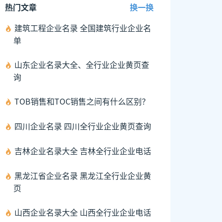
热门文章
换一换
建筑工程企业名录 全国建筑行业企业名
单
山东企业名录大全、全行业企业黄页查
询
TOB销售和TOC销售之间有什么区别？
四川企业名录 四川全行业企业黄页查询
吉林企业名录大全 吉林全行业企业电话
黑龙江省企业名录 黑龙江全行业企业黄
页
山西企业名录大全 山西全行业企业电话