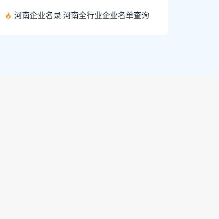
河南企业名录 河南全行业企业名单查询