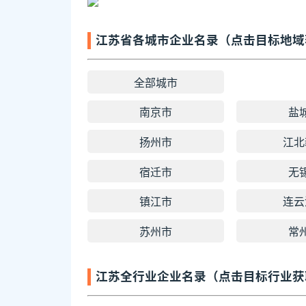
江苏省各城市企业名录（点击目标地域
全部城市
南京市
盐
扬州市
江北
宿迁市
无
镇江市
连云
苏州市
常
江苏全行业企业名录（点击目标行业获