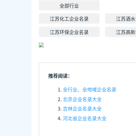
全部行业
江苏化工企业名录
江苏酒水
江苏环保企业名录
江苏高新
推荐阅读：
全行业、全地域企业名录
北京企业名录大全
吉林企业名录大全
河北省企业名录大全