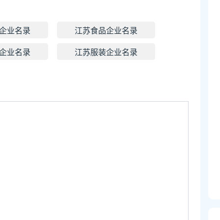
企业名录
江苏食品企业名录
企业名录
江苏服装企业名录