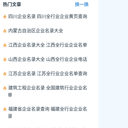
热门文章
换一换
四川企业名录 四川全行业企业黄页查询
内蒙古自治区企业名录大全
江西企业名录大全 江西全行业企业名单
山西企业名录大全 山西全行业企业电话
江苏企业名录 江苏全行业企业名单查询
建筑工程企业名录 全国建筑行业企业名
单
福建省企业名录查询 福建全行业企业名
录