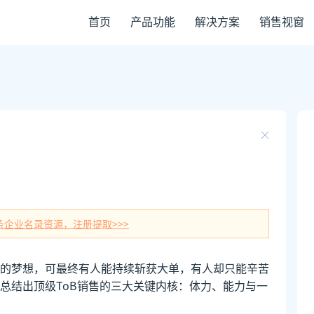
首页
产品功能
解决方案
销售视窗
条企业名录资源，注册提取>>>
的梦想，可最终有人能持续斩获大单，有人却只能辛苦
总结出顶级ToB销售的三大关键内核：体力、能力与一