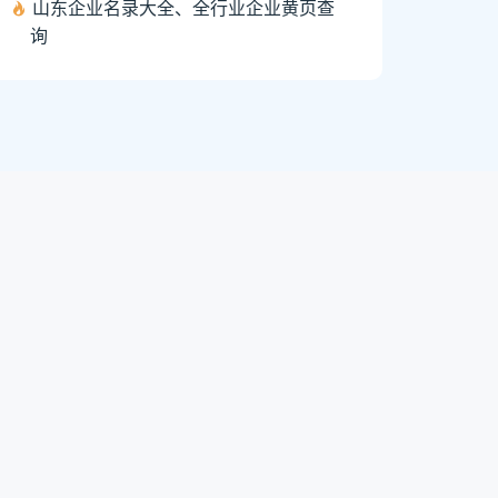
山东企业名录大全、全行业企业黄页查
询