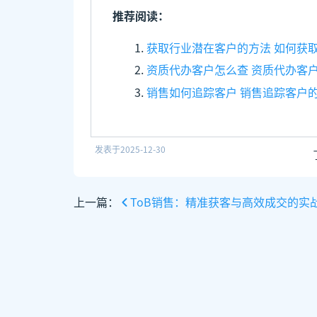
推荐阅读：
获取行业潜在客户的方法 如何获
资质代办客户怎么查 资质代办客
销售如何追踪客户 销售追踪客户
发表于
2025-12-30
上一篇：
ToB销售：精准获客与高效成交的实战指