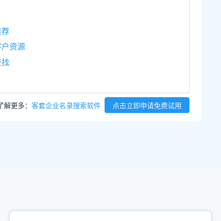
推荐
客户资源
查找
了解更多：
客套企业名录搜索软件
点击立即申请免费试用