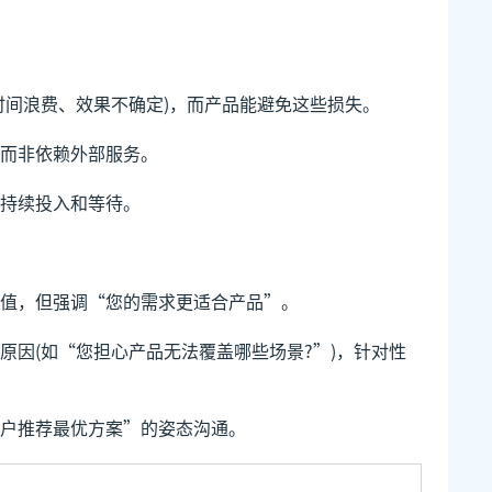
时间浪费、效果不确定)，而产品能避免这些损失。
而非依赖外部服务。
持续投入和等待。
值，但强调“您的需求更适合产品”。
原因(如“您担心产品无法覆盖哪些场景?”)，针对性
户推荐最优方案”的姿态沟通。