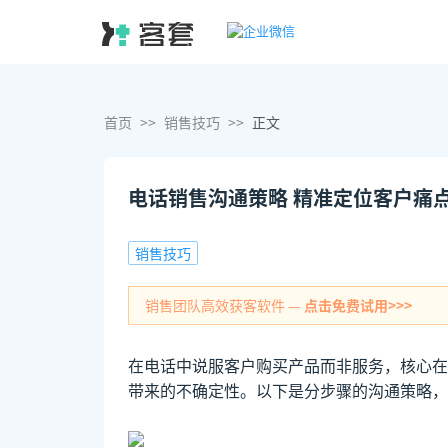
首页
>>
销售技巧
>>
正文
电话销售沟通策略 精准定位客户痛
销售技巧
销售团队高效获客软件 —
点击免费试用>>>
在电话中说服客户购买产品而非服务，核心在
带来的不确定性。以下是分步骤的沟通策略，