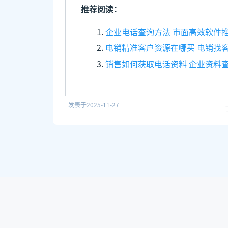
推荐阅读：
企业电话查询方法 市面高效软件
电销精准客户资源在哪买 电销找
销售如何获取电话资料 企业资料
发表于
2025-11-27