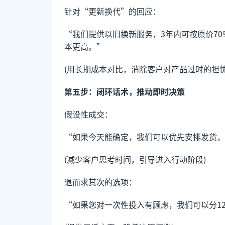
针对“更新换代”的回应：
“我们提供以旧换新服务，3年内可按原价70
本更高。”
(用长期成本对比，消除客户对产品过时的担忧
第五步：闭环话术，推动即时决策
假设性成交：
“如果今天能确定，我们可以优先安排发货，
(减少客户思考时间，引导进入行动阶段)
退而求其次的选项：
“如果您对一次性投入有顾虑，我们可以分1