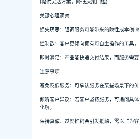
(提供灵活方案，降低决策门槛)
关键心理洞察
损失厌恶：强调服务可能带来的隐性成本(如
控制欲：客户更倾向拥有可自主操作的工具，
即时满足：产品能快速交付结果，而服务需要
注意事项
避免贬低服务：可承认服务在某些场景下的价
倾听客户异议：若客户坚持服务，可追问具体
化解。
保持真诚：过度推销会引发抵触，需以“为客