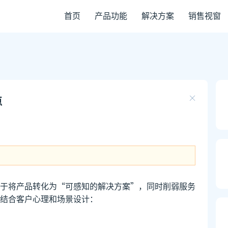
首页
产品功能
解决方案
销售视窗
点
于将产品转化为“可感知的解决方案”，同时削弱服务
结合客户心理和场景设计：