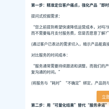
第一步：精准定位客户痛点，强化产品“即时
提问式挖掘需求：
“您之前提到希望快速降低运营成本，对吗?
而不需要每月支付服务费，您是否愿意了解?
(通过客户已表达的需求切入，暗示产品能直接
对比服务的时间成本：
“服务通常需要持续跟进和调整，而我们的产
复沟通的时间。”
(将服务与“耗时”“不确定”绑定，产品则
立
第二步：用“可量化结果”替代“服务承诺”