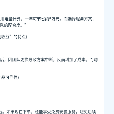
的用电量计算，一年可节省约5万元。而选择服务方案，
队的配合度。”
收益”的特点)
后，因团队更换导致方案中断，反而增加了成本。而购
品可靠性)
台。如果现在下单，还能享受免费安装服务，避免后续