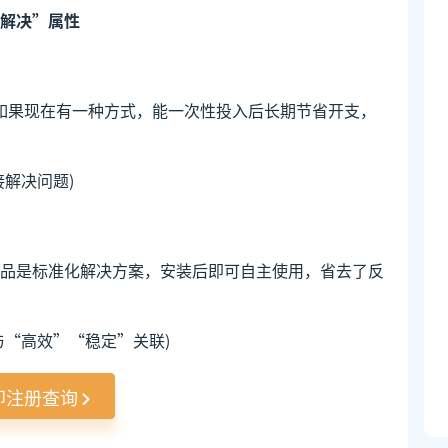
解决”属性
如果现在有一种方式，能一次性投入后长期节省开支，
”
解决问题)
品是标准化解决方案，安装后即可自主使用，省去了反
与“高效”“稳定”关联)
即注册查询