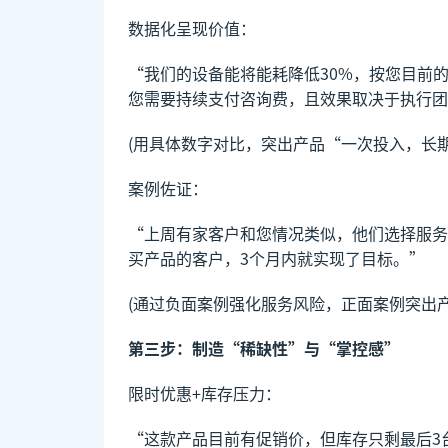
数据化呈现价值：
“我们的设备能将能耗降低30%，按您目前
您需要持续支付咨询费，且效果取决于执行团
(用具体数字对比，突出产品“一次投入，长期
案例佐证：
“上周有家客户和您情况类似，他们选择服务
买产品的客户，3个月内就实现了目标。”
(通过负面案例强化服务风险，正面案例突出产
第三步：制造“稀缺性”与“掌控感”
限时优惠+库存压力：
“这款产品目前有促销价，但库存只剩最后3