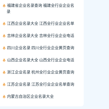
福建省企业名录查询 福建全行业企业名
录
江西企业名录大全 江西全行业企业名单
吉林企业名录大全 吉林全行业企业电话
四川企业名录 四川全行业企业黄页查询
山西企业名录大全 山西全行业企业电话
浙江企业名录 杭州全行业企业黄页查询
江苏企业名录 江苏全行业企业名单查询
内蒙古自治区企业名录大全