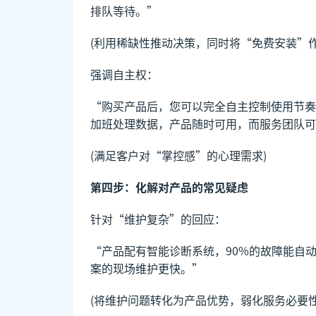
排队等待。”
(利用稀缺性推动决策，同时将“免费安装”作
强调自主权：
“购买产品后，您可以完全自主控制使用节奏
加班处理数据，产品随时可用，而服务团队可
(满足客户对“掌控感”的心理需求)
第四步：化解对产品的常见疑虑
针对“维护复杂”的回应：
“产品配有智能诊断系统，90%的故障能自动
案的现场维护更快。”
(将维护问题转化为产品优势，弱化服务必要性