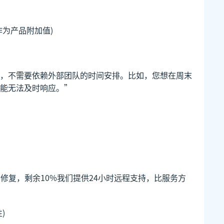
为产品附加值)
，不需要依赖外部团队的时间安排。比如，您想在周末
能无法及时响应。”
修复，剩余10%我们提供24小时远程支持，比服务方
)