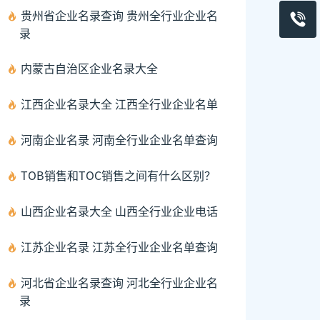
贵州省企业名录查询 贵州全行业企业名
录
内蒙古自治区企业名录大全
江西企业名录大全 江西全行业企业名单
河南企业名录 河南全行业企业名单查询
TOB销售和TOC销售之间有什么区别？
山西企业名录大全 山西全行业企业电话
江苏企业名录 江苏全行业企业名单查询
河北省企业名录查询 河北全行业企业名
录