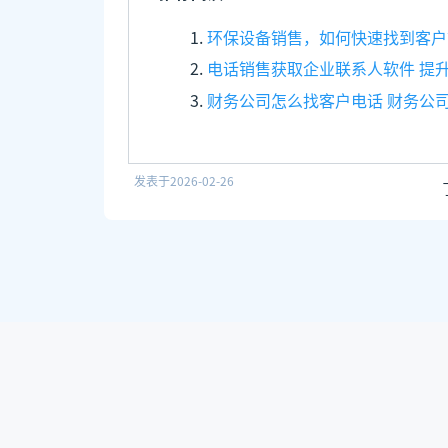
环保设备销售，如何快速找到客户
电话销售获取企业联系人软件 提
财务公司怎么找客户电话 财务公
发表于
2026-02-26