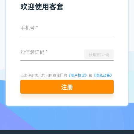
欢迎使用客套
手机号
*
短信验证码
*
获取验证码
点击注册表示您已同意我们的
《用户协议》
和
《隐私政策》
注册