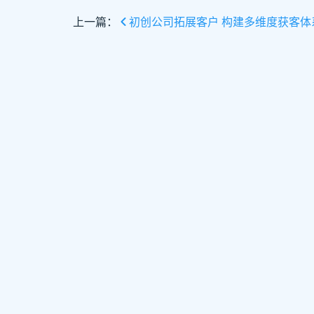
上一篇：
初创公司拓展客户 构建多维度获客体