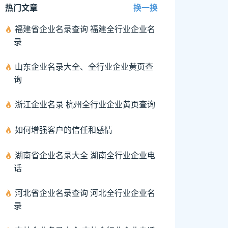
热门文章
换一换
福建省企业名录查询 福建全行业企业名
录
山东企业名录大全、全行业企业黄页查
询
浙江企业名录 杭州全行业企业黄页查询
如何增强客户的信任和感情
湖南省企业名录大全 湖南全行业企业电
话
河北省企业名录查询 河北全行业企业名
录