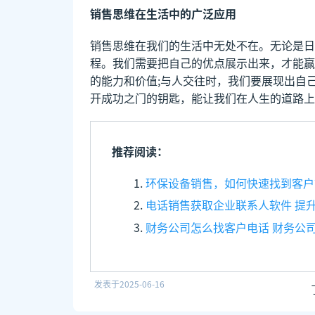
销售思维在生活中的广泛应用
销售思维在我们的生活中无处不在。无论是日
程。我们需要把自己的优点展示出来，才能赢
的能力和价值;与人交往时，我们要展现出自
开成功之门的钥匙，能让我们在人生的道路上
推荐阅读：
环保设备销售，如何快速找到客户
电话销售获取企业联系人软件 提
财务公司怎么找客户电话 财务公
发表于
2025-06-16