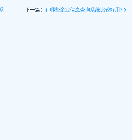
系
下一篇：
有哪些企业信息查询系统比较好用?