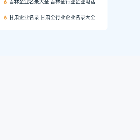
吉林企业名录大全 吉林全行业企业电话
甘肃企业名录 甘肃全行业企业名录大全