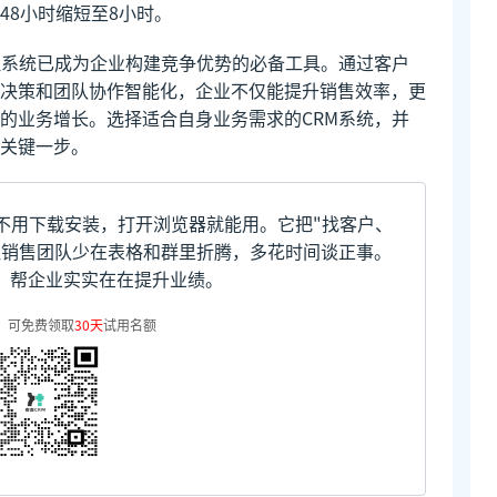
48小时缩短至8小时。
理系统已成为企业构建竞争优势的必备工具。通过客户
决策和团队协作智能化，企业不仅能提升销售效率，更
的业务增长。选择适合自身业务需求的CRM系统，并
关键一步。
不用下载安装，打开浏览器就能用。它把"找客户、
让销售团队少在表格和群里折腾，多花时间谈正事。
，帮企业实实在在提升业绩。
，可免费领取
30天
试用名额