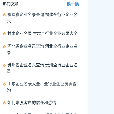
热门文章
换一换
福建省企业名录查询 福建全行业企业名
录
甘肃企业名录 甘肃全行业企业名录大全
河北省企业名录查询 河北全行业企业名
录
贵州省企业名录查询 贵州全行业企业名
录
山东企业名录大全、全行业企业黄页查
询
如何增强客户的信任和感情