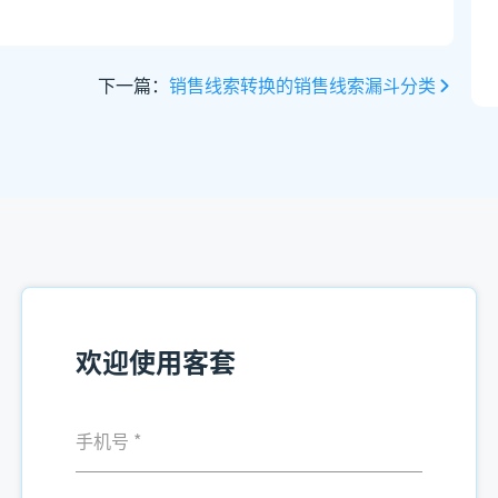
下一篇：
销售线索转换的销售线索漏斗分类
欢迎使用客套
手机号
*