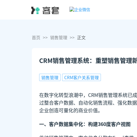
首页
>>
销售管理
>>
正文
CRM销售管理系统：重塑销售管理
销售管理
CRM客户关系管理
在数字化转型浪潮中，CRM销售管理系统已
过整合客户数据、自动化销售流程、强化数据
企业创造可量化的商业价值。
一、客户数据集中化：构建360度客户视图