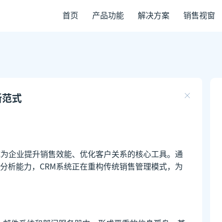
首页
产品功能
解决方案
销售视窗
新范式
成为企业提升销售效能、优化客户关系的核心工具。通
分析能力，CRM系统正在重构传统销售管理模式，为