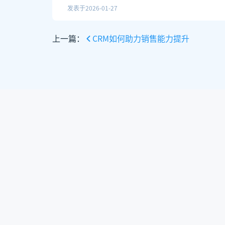
发表于
2026-01-27
上一篇：
CRM如何助力销售能力提升