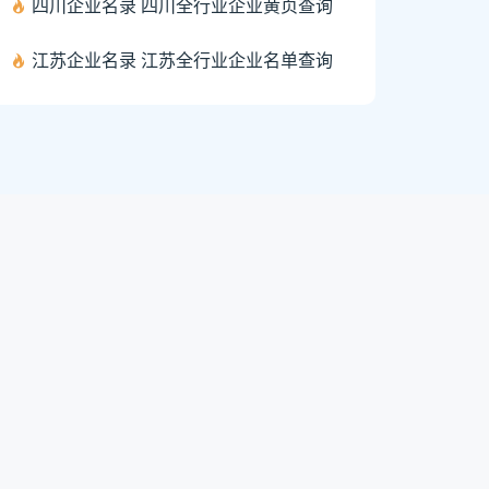
四川企业名录 四川全行业企业黄页查询
江苏企业名录 江苏全行业企业名单查询