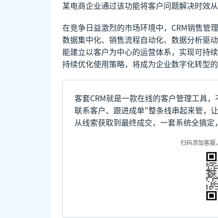
某电商企业通过该功能将客户问题解决时效从
在竞争日益激烈的市场环境中，CRM销售管
数据集中化、销售流程自动化、数据分析驱动
能建立以客户为中心的运营体系，实现可持续
持续优化使用策略，将成为企业数字化转型的
客套CRM就是一款在线的客户管理工具，
联系客户、跟进成单"整条线串起来管，
从线索获取到最终成交，一套系统全搞定
扫码添加客服