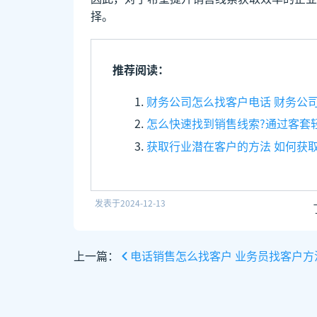
择。
推荐阅读：
财务公司怎么找客户电话 财务公
怎么快速找到销售线索?通过客套
获取行业潜在客户的方法 如何获
发表于
2024-12-13
上一篇：
电话销售怎么找客户 业务员找客户方