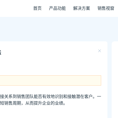
首页
产品功能
解决方案
销售视窗
法
接关系到销售团队能否有效地识别和接触潜在客户。一
短销售周期，从而提升企业的业绩。