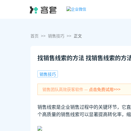
首页
>>
销售技巧
>>
正文
找销售线索的方法 找销售线索的方
销售技巧
销售团队高效获客软件 —
点击免费试用>>>
销售线索是企业销售过程中的关键环节，它直
个高质量的销售线索可以显著提高转化率，缩