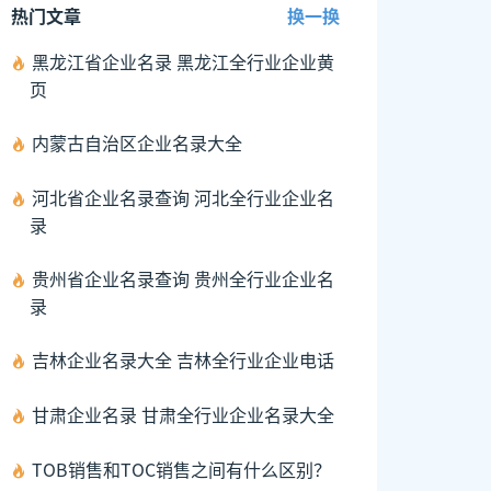
热门文章
换一换
黑龙江省企业名录 黑龙江全行业企业黄
页
内蒙古自治区企业名录大全
河北省企业名录查询 河北全行业企业名
录
贵州省企业名录查询 贵州全行业企业名
录
吉林企业名录大全 吉林全行业企业电话
甘肃企业名录 甘肃全行业企业名录大全
TOB销售和TOC销售之间有什么区别？