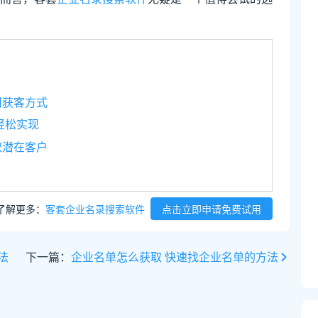
司获客方式
轻松实现
取潜在客户
了解更多：
客套企业名录搜索软件
点击立即申请免费试用
法
下一篇：
企业名单怎么获取 快速找企业名单的方法