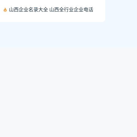
山西企业名录大全 山西全行业企业电话