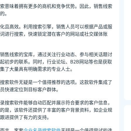
索意味着拥有更多的商机和竞争优势。因此，销售线索
的。
化且高效。利用搜索引擎，销售人员可以根据产品或服
词进行搜索，快速锁定潜在客户的网站或社交媒体账
销售线索的宝库，通过关注行业动态、参与相关话题讨
起初步的联系。同时，行业论坛、B2B网站等也是获取
集了大量具有明确需求的专业人士。
搜索软件无疑是一个值得推荐的选项。这款软件集成了
员快速定位到目标客户群体。
录搜索软件能够自动匹配并展示符合要求的客户信息，
的是，该软件还提供了丰富的客户背景资料，如企业规
跟进提供了有力的支持。
而言，客套
企业名录搜索软件
无疑是一个值得尝试的选