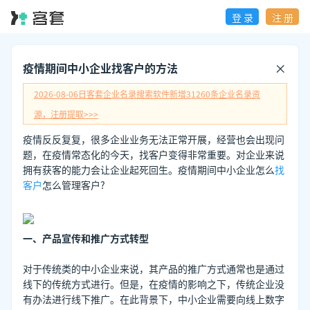
登 录
注 册
疫情期间中小企业找客户的方法
2026-08-06日
客套企业名录搜索软件新增
31260
条企业名录资
源，注册提取>>>
疫情反反复复，很多企业业务无法正常开展，经营也会出现问
题，在疫情常态化的今天，找客户变得非常重要。对企业来说
拥有获客的能力会让企业起死回生。疫情期间中小企业怎么
找
客户
怎么管理客户?
一、产品宣传和推广方式转型
对于传统类的中小企业来说，其产品的推广方式通常也是通过
线下的传统方式进行。但是，在疫情的影响之下，传统企业没
有办法进行线下推广。在此背景下，中小企业需要向线上数字