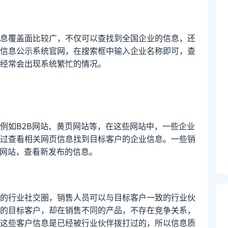
息覆盖面比较广，不仅可以查找到全国企业的信息，还
信息公示系统官网，在搜索框中输入企业名称即可，查
经常会出现系统繁忙的情况。
例如B2B网站、黄页网站等，在这些网站中，一些企业
过查看相关网页信息找到目标客户的企业信息。一些销
B网站，查看新发布的信息。
的行业社交圈，销售人员可以与目标客户一致的行业伙
的目标客户，却在销售不同的产品，不存在竞争关系，
这些客户信息是已经被行业伙伴拨打过的，所以信息质