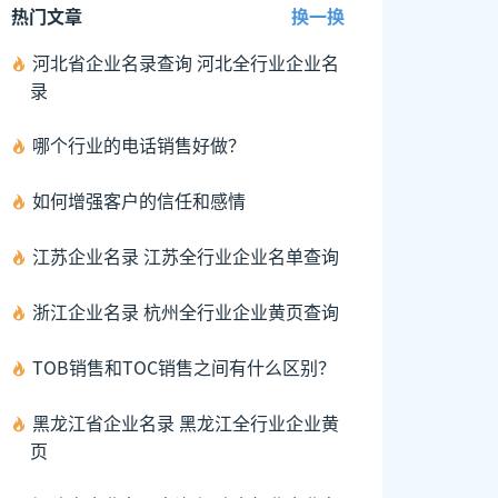
热门文章
换一换
河北省企业名录查询 河北全行业企业名
录
哪个行业的电话销售好做？
如何增强客户的信任和感情
江苏企业名录 江苏全行业企业名单查询
浙江企业名录 杭州全行业企业黄页查询
TOB销售和TOC销售之间有什么区别？
黑龙江省企业名录 黑龙江全行业企业黄
页