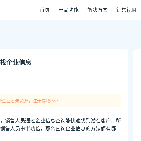
首页
产品功能
解决方案
销售视窗
找企业信息
条企业名录资源，注册提取>>>
，销售人员通过企业信息查询能快速找到潜在客户，所
销售人员事半功倍，那么查询企业信息的方法都有哪