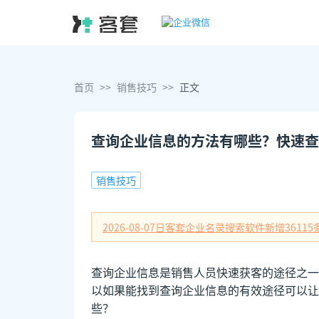
首页
>>
销售技巧
>>
正文
查询企业信息的方法有哪些？快速查
销售技巧
2026-08-07日
客套企业名录搜索软件新增
36115
查询企业信息是销售人员快速获客的途径之一
以如果能找到查询企业信息的有效途径可以让
些？