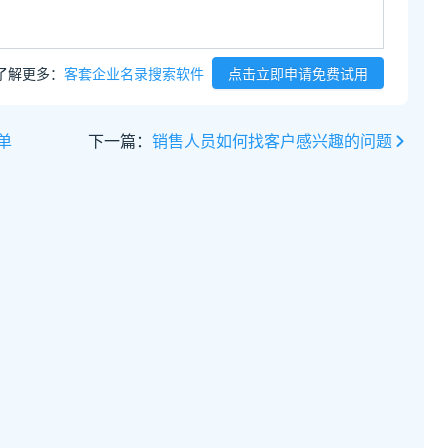
了解更多：
客套企业名录搜索软件
点击立即申请免费试用
单
下一篇：
销售人员如何找客户感兴趣的问题