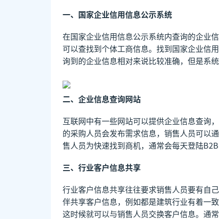
一、国家企业信用信息公示系统
在国家企业信用信息公示系统内查询的企业信
可以查找到个体工商信息。找到国家企业信用
询到的企业信息相对来说比较准确，但是系统
二、企业信息查询网站
互联网中有一些网站可以提供企业信息查询，
的采购人员会发布需求信息，销售人员可以通
售人员为快速找到商机，通常会每天登陆B2
三、行业客户信息共享
行业客户信息共享往往要求销售人员要有自己
伴共享客户信息，例如都是建筑行业有着一致
这时候就可以与销售人员交换客户信息。通常