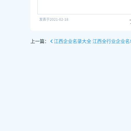
发表于
2021-02-18
上一篇：
江西企业名录大全 江西全行业企业名