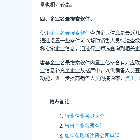
量也相对较高。
四、企业名录搜索软件、
使用
企业名录搜索软件
查询企业信息是最近几
通过设置一些条件可以帮助销售人员快速查找
称搜索企业信息，通过行业筛选查询到相关企
客套企业名录搜索软件内置上亿条含有对应联
业信息补充至企业数据库中，以供销售人员查
功能，进一步提高销售人员的接通率，
点击此
推荐阅读：
行业企业名录大全
省份企业名录查询
如何获取新注册公司电话