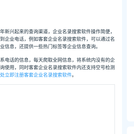
年新兴起来的查询渠道，企业名录搜索软件操作简便，
到企业电话，例如客套企业名录搜索软件，可以通过名
业信息，还提供一些热门标签等企业信息查询。
系电话的信息，每天爬取全网信息，将系统内没有的企
询使用，同时客套企业名录搜索软件内还支持空号检测
处立即注册客套企业名录搜索软件
。