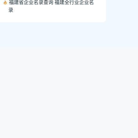
福建省企业名录查询 福建全行业企业名
录