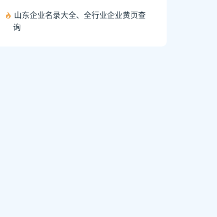
山东企业名录大全、全行业企业黄页查
询