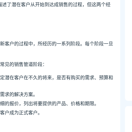
nel），都描述了潜在客户从开始到达成销售的过程，但这两个经
新客户的过程中，所经历的一系列阶段。每个阶段一旦
常见的销售管道阶段：
定潜在客户在不久的将来，是否有购买的需求、预算和
需求的解决方案。
细的报价，列出将要提供的产品、价格和期限。
客户成为正式客户。