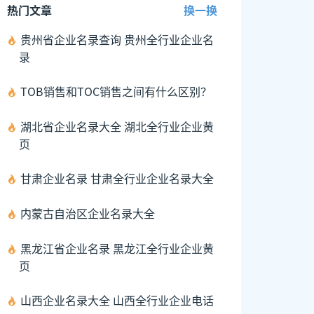
热门文章
换一换
贵州省企业名录查询 贵州全行业企业名
录
TOB销售和TOC销售之间有什么区别？
湖北省企业名录大全 湖北全行业企业黄
页
甘肃企业名录 甘肃全行业企业名录大全
内蒙古自治区企业名录大全
黑龙江省企业名录 黑龙江全行业企业黄
页
山西企业名录大全 山西全行业企业电话