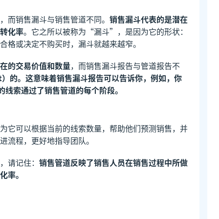
，而销售漏斗与销售管道不同。
销售漏斗代表的是潜在
转化率
。它之所以被称为“漏斗”，是因为它的形状：
合格或决定不购买时，漏斗就越来越窄。
在的交易价值和数量
，而销售漏斗报告与管道报告不
rt）的。这意味着销售漏斗报告可以告诉你，例如，你
比的线索通过了销售管道的每个阶段。
为它可以根据当前的线索数量，帮助他们预测销售，并
进流程，更好地指导团队。
，请记住：
销售管道反映了销售人员在销售过程中所做
化率。