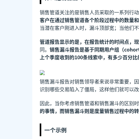
销售管道关注的是销售人员采取的一系列行动
客户在通过销售管道各个阶段过程中的数量和
当潜在客户刚进入时，漏斗顶部宽；当他们不
管道报告显示的是，在报告统计的时间点，现
同。
销售漏斗报告是基于同期用户组（coho
上个季度收到的100条线索中，有多少百分
销售漏斗报告对销售领导者来说非常重要，因
识别哪些交易陷入了僵局，这样他们就可以改
因此，当你考虑销售管道和销售漏斗的区别时
的事情，而销售漏斗则是度量销售过程中的转
一个示例