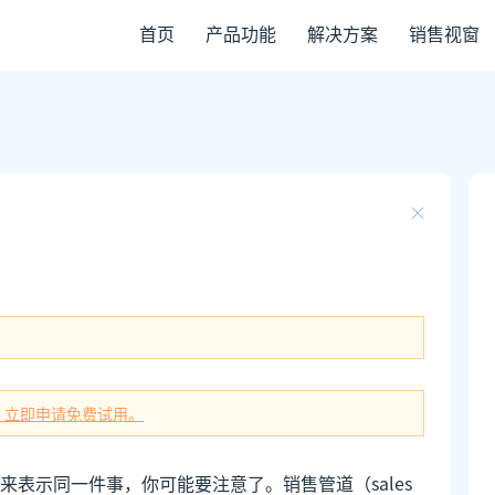
首页
产品功能
解决方案
销售视窗
，立即申请免费试用。
表示同一件事，你可能要注意了。销售管道（sales