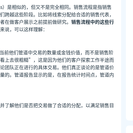
rocess）是相似的，但又不是完全相同。销售流程是指销售
们跨越这些阶段。比如将线索分配给合适的销售代表，
者在做客户展示之前提前做研究。
销售流程中的这些行
来说，可以这样理解：
示当前他们管道中交易的数量或金钱价值，而不是销售阶
看上去很粗糙”，这是因为他们的客户探索工作半途而
论团队正在进行的具体交易。他们真正谈论的是管道价
量的。管道报告显示的是，在报告统计时间点，管道内
并了解他们是否把交易做了合适的分配，以满足销售目