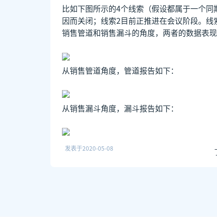
比如下图所示的4个线索（假设都属于一个同
因而关闭；线索2目前正推进在会议阶段。线
销售管道和销售漏斗的角度，两者的数据表现
从销售管道角度，管道报告如下：
从销售漏斗角度，漏斗报告如下：
发表于
2020-05-08