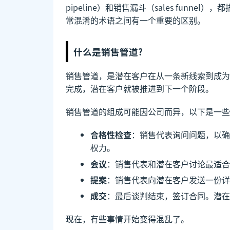
pipeline）和销售漏斗（sales fun
常混淆的术语之间有一个重要的区别。
什么是销售管道?
销售管道，是潜在客户在从一条新线索到成为
完成，潜在客户就被推进到下一个阶段。
销售管道的组成可能因公司而异，以下是一些
合格性检查
：销售代表询问问题，以确
权力。
会议
：销售代表和潜在客户讨论最适合
提案
：销售代表向潜在客户发送一份详
成交
：最后谈判结束，签订合同。潜在
现在，有些事情开始变得混乱了。