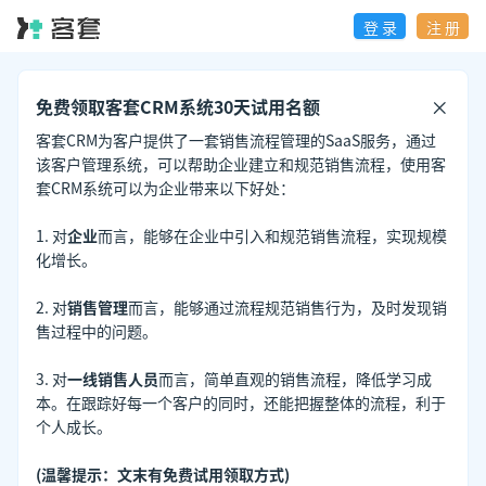
登 录
注 册
免费领取客套CRM系统30天试用名额
客套CRM为客户提供了一套销售流程管理的SaaS服务，通过
该客户管理系统，可以帮助企业建立和规范销售流程，使用客
套CRM系统可以为企业带来以下好处：
1. 对
企业
而言，能够在企业中引入和规范销售流程，实现规模
化增长。
2. 对
销售管理
而言，能够通过流程规范销售行为，及时发现销
售过程中的问题。
3. 对
一线销售人员
而言，简单直观的销售流程，降低学习成
本。在跟踪好每一个客户的同时，还能把握整体的流程，利于
个人成长。
(温馨提示：文末有免费试用领取方式)