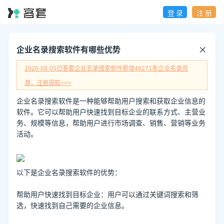
登 录
注 册
企业名录搜索软件有哪些优势
2026-08-05日
客套企业名录搜索软件新增
48271
条企业名录资
源，注册提取>>>
企业名录搜索软件是一种能够帮助用户搜索和获取企业信息的
软件。它可以帮助用户快速找到目标企业的联系方式、主营业
务、规模等信息，帮助用户进行市场调查、销售、营销等业务
活动。
以下是企业名录搜索软件的优势：
帮助用户快速找到目标企业：用户可以通过关键词搜索和筛
选，快速找到自己需要的企业信息。