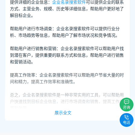
提供详细的企业信息：
企业名录搜索软件
可以提供企业的联系
方式、主营业务、规模、历史等详细信息，帮助用户更好地了
解目标企业。
帮助用户进行市场调查：企业名录搜索软件可以提供行业分
析、市场趋势等信息，帮助用户了解市场状况和竞争情况。
帮助用户进行销售和营销：企业名录搜索软件可以帮助用户找
到潜在客户，提供重要的联系方式和信息，帮助用户进行销售
和营销活动。
提高工作效率：企业名录搜索软件可以帮助用户节省大量的时
间和精力，提高工作效率和准确性。
总之，企业名录搜索软件是一种非常实用的工具，可以帮助用
户快速找到目标企业信息，进行市场调查和销售，提高工作效
咨询
率和效果。
展示全文
以上就是“企业名录搜索软件有哪些优势”的全部内容，想要
电话
体验企业名录搜索软件，可
立即注册免费试用