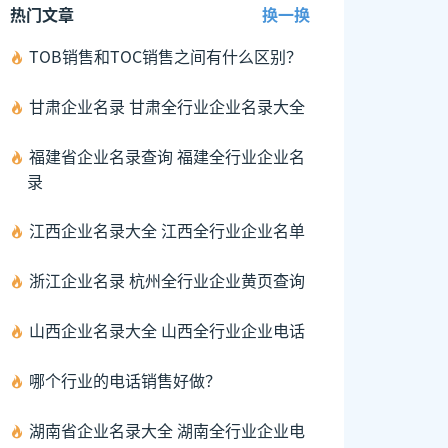
热门文章
换一换
TOB销售和TOC销售之间有什么区别？
甘肃企业名录 甘肃全行业企业名录大全
福建省企业名录查询 福建全行业企业名
录
江西企业名录大全 江西全行业企业名单
浙江企业名录 杭州全行业企业黄页查询
山西企业名录大全 山西全行业企业电话
哪个行业的电话销售好做？
湖南省企业名录大全 湖南全行业企业电