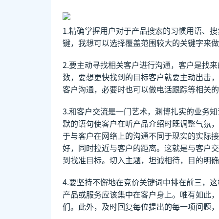
1.精确掌握用户对于产品搜索的习惯用语、
键，我想可以选择覆盖范围较大的关键字来做
2.要主动寻找相关客户进行沟通，客户是找
数，要想更快找到的目标客户就要主动出击，
客户沟通，必要时也可以做电话跟踪等相关的
3.和客户交流是一门艺术，渊博扎实的业务
默的语句使客户在听产品介绍时既调整气氛，
于与客户在网络上的沟通不同于现实的实际接
好，同时拉近与客户的距离。这就是与客户交
到找准目标。切入主题，坦诚相待，目的明确
4.要坚持不懈地在竞价关键词中排在前三，
产品或服务应该集中在客户身上。唯有如此，
们。此外，及时回复每位提出的每一项问题，