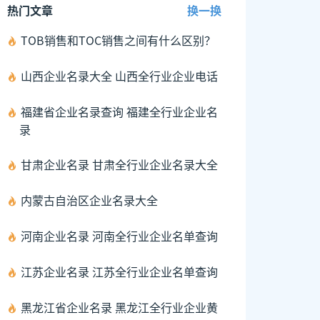
热门文章
换一换
TOB销售和TOC销售之间有什么区别？
山西企业名录大全 山西全行业企业电话
福建省企业名录查询 福建全行业企业名
录
甘肃企业名录 甘肃全行业企业名录大全
内蒙古自治区企业名录大全
河南企业名录 河南全行业企业名单查询
江苏企业名录 江苏全行业企业名单查询
黑龙江省企业名录 黑龙江全行业企业黄