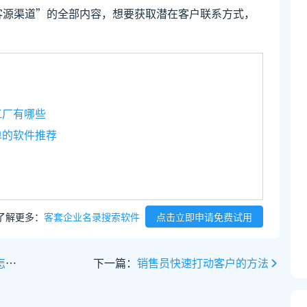
客源渠道”的全部内容，想要获取潜在客户联系方式，
工厂有哪些
单的软件推荐
了解更多：
客套企业名录搜索软件
点击立即申请免费试用
办
下一篇：
销售员快速打动客户的方法