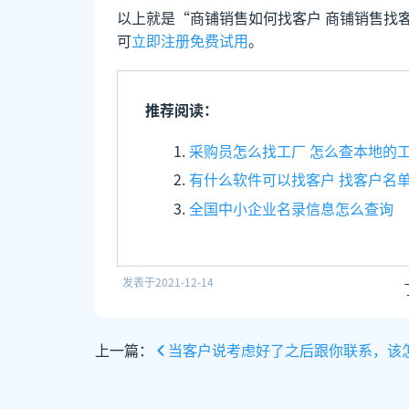
以上就是“商铺销售如何找客户 商铺销售找
可
立即注册免费试用
。
推荐阅读：
采购员怎么找工厂 怎么查本地的
有什么软件可以找客户 找客户名
全国中小企业名录信息怎么查询
发表于
2021-12-14
上一篇：
当客户说考虑好了之后跟你联系，该怎么