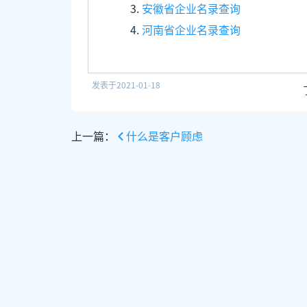
安徽省企业名录查询
河南省企业名录查询
发表于
2021-01-18
上一篇：
什么是客户顾虑