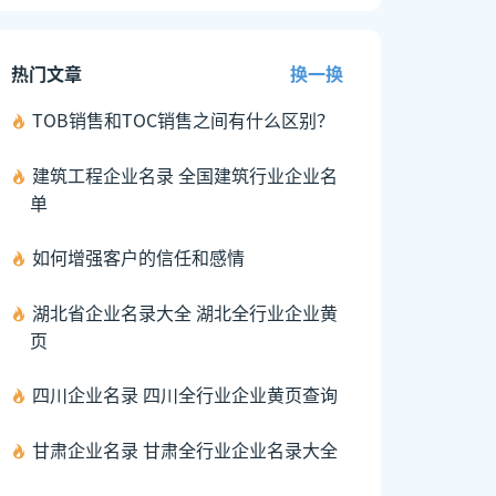
热门文章
换一换
TOB销售和TOC销售之间有什么区别？
建筑工程企业名录 全国建筑行业企业名
单
如何增强客户的信任和感情
湖北省企业名录大全 湖北全行业企业黄
页
四川企业名录 四川全行业企业黄页查询
甘肃企业名录 甘肃全行业企业名录大全