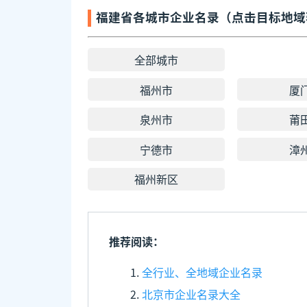
福建省各城市企业名录（点击目标地域
全部城市
福州市
厦
泉州市
莆
宁德市
漳
福州新区
推荐阅读：
全行业、全地域企业名录
北京市企业名录大全