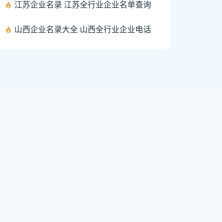
江苏企业名录 江苏全行业企业名单查询
山西企业名录大全 山西全行业企业电话