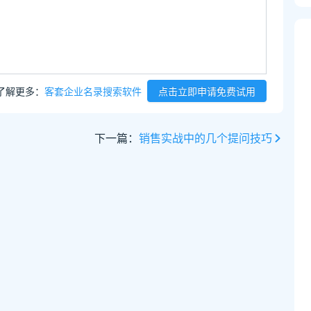
了解更多：
客套企业名录搜索软件
点击立即申请免费试用
下一篇：
销售实战中的几个提问技巧