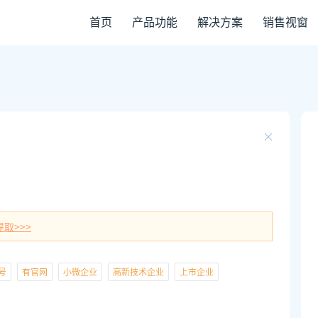
首页
产品功能
解决方案
销售视窗
取>>>
号
有官网
小微企业
高新技术企业
上市企业