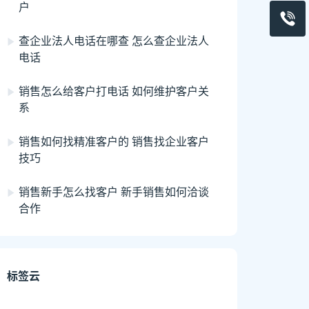
户
查企业法人电话在哪查 怎么查企业法人
电话
销售怎么给客户打电话 如何维护客户关
系
销售如何找精准客户的 销售找企业客户
技巧
销售新手怎么找客户 新手销售如何洽谈
合作
标签云