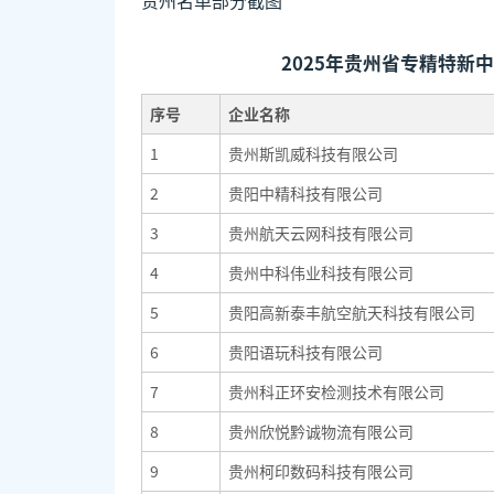
2025年贵州省专精特新
序号
企业名称
1
贵州斯凯威科技有限公司
2
贵阳中精科技有限公司
3
贵州航天云网科技有限公司
4
贵州中科伟业科技有限公司
5
贵阳高新泰丰航空航天科技有限公司
6
贵阳语玩科技有限公司
7
贵州科正环安检测技术有限公司
8
贵州欣悦黔诚物流有限公司
9
贵州柯印数码科技有限公司