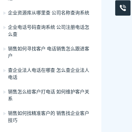
企业资源库从哪里查 公司名称查询系统
企业电话号码查询系统 公司注册电话怎
么查
销售如何寻找客户 电话销售怎么跟进客
户
查企业法人电话在哪查 怎么查企业法人
电话
销售怎么给客户打电话 如何维护客户关
系
销售如何找精准客户的 销售找企业客户
技巧