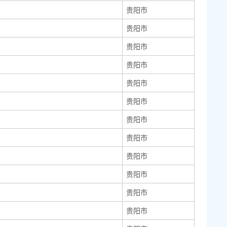
贵阳市
贵阳市
贵阳市
贵阳市
贵阳市
贵阳市
贵阳市
贵阳市
贵阳市
贵阳市
贵阳市
贵阳市