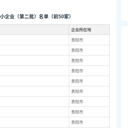
中小企业（第二批）名单（前50家）
企业所在地
贵阳市
贵阳市
贵阳市
贵阳市
贵阳市
贵阳市
贵阳市
贵阳市
贵阳市