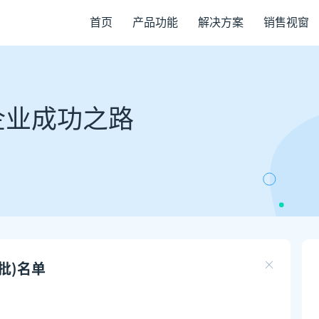
首页
产品功能
解决方案
销售视窗
企业成功之路
批)名单