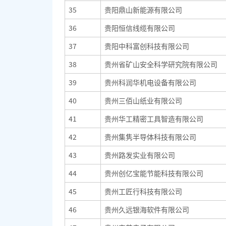
35
贵阳鼎山新能源有限公司
36
贵阳恒信线缆有限公司
37
贵阳中科富创科技有限公司
38
贵州省矿山安全科学研究院有限公司
39
贵州科润华机电设备有限公司
40
贵州三佰山纸业有限公司
41
贵州华工精密工具智造有限公司
42
贵州集隽半导体科技有限公司
43
贵州路发实业有限公司
44
贵州创亿宝能节能科技有限公司
45
贵州工匠行科技有限公司
46
贵州久远银海软件有限公司