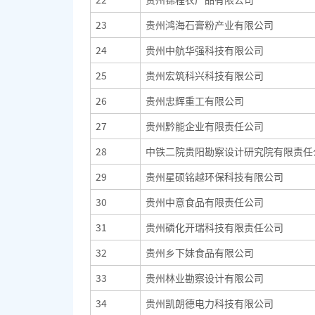
23
贵州鸿海石膏粉产业有限公司
24
贵州中航华强科技有限公司
25
贵州宏筑科兴科技有限公司
26
贵州忠辉重工有限公司
27
贵州黔能企业有限责任公司
28
中铁二院贵阳勘察设计研究院有限责任
29
贵州星硕铭越环保科技有限公司
30
贵州中意食品有限责任公司
31
贵州磷化开瑞科技有限责任公司
32
贵州乡下妹食品有限公司
33
贵州林业勘察设计有限公司
34
贵州凯朗德电力科技有限公司