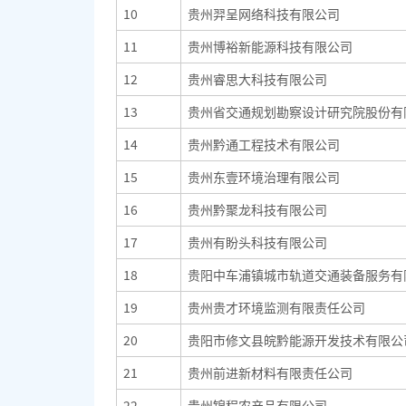
10
贵州羿呈网络科技有限公司
11
贵州博裕新能源科技有限公司
12
贵州睿思大科技有限公司
13
贵州省交通规划勘察设计研究院股份有
14
贵州黔通工程技术有限公司
15
贵州东壹环境治理有限公司
16
贵州黔聚龙科技有限公司
17
贵州有盼头科技有限公司
18
贵阳中车浦镇城市轨道交通装备服务有
19
贵州贵才环境监测有限责任公司
20
贵阳市修文县皖黔能源开发技术有限公
21
贵州前进新材料有限责任公司
22
贵州锦程农产品有限公司