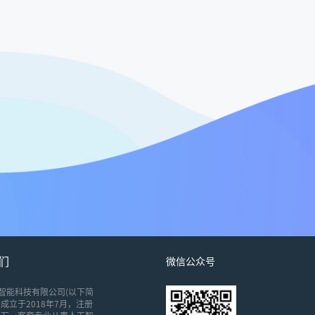
们
微信公众号
智能科技有限公司(以下简
成立于2018年7月，注册