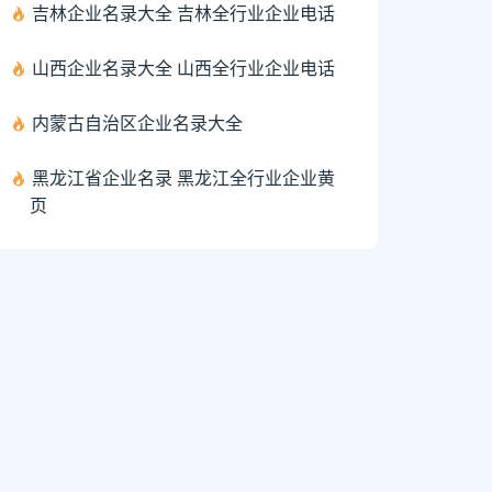
吉林企业名录大全 吉林全行业企业电话
山西企业名录大全 山西全行业企业电话
内蒙古自治区企业名录大全
黑龙江省企业名录 黑龙江全行业企业黄
页