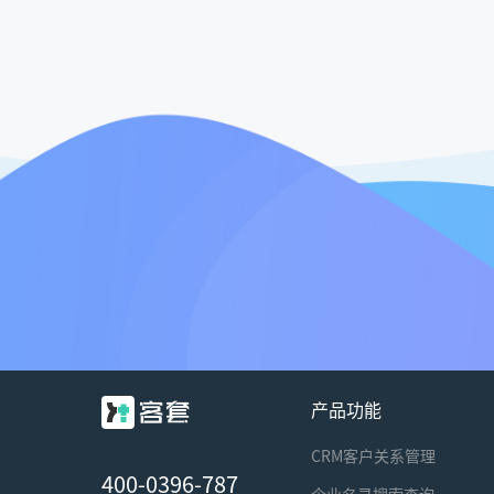
产品功能
CRM客户关系管理
400-0396-787