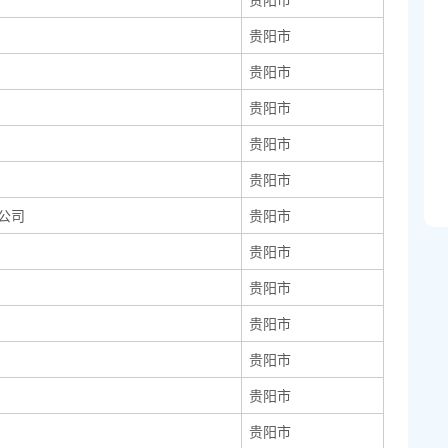
贵阳市
贵阳市
贵阳市
贵阳市
贵阳市
公司
贵阳市
贵阳市
贵阳市
贵阳市
贵阳市
贵阳市
贵阳市