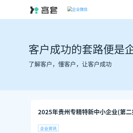
客户成功的套路便是
了解客户，懂客户，让客户成功
2025年贵州专精特新中小企业(第二
企业资讯