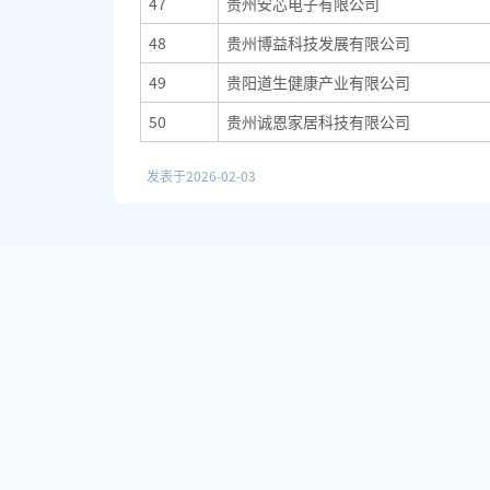
47
贵州安芯电子有限公司
48
贵州博益科技发展有限公司
49
贵阳道生健康产业有限公司
50
贵州诚恩家居科技有限公司
发表于
2026-02-03