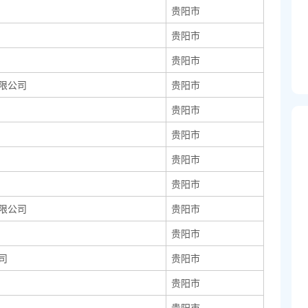
贵阳市
贵阳市
贵阳市
限公司
贵阳市
贵阳市
贵阳市
贵阳市
贵阳市
限公司
贵阳市
贵阳市
司
贵阳市
贵阳市
贵阳市