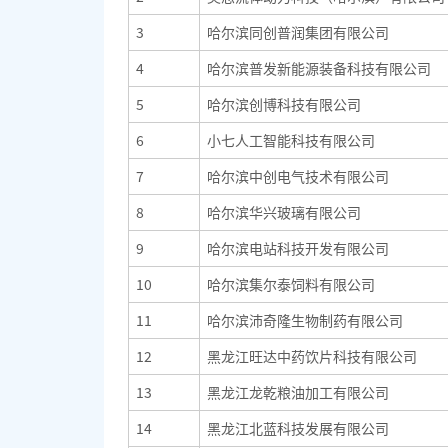
3
哈尔滨同创普润集团有限公司
4
哈尔滨普发新能源装备科技有限公司
5
哈尔滨创博科技有限公司
6
小七人工智能科技有限公司
7
哈尔滨中创电气技术有限公司
8
哈尔滨华兴玻璃有限公司
9
哈尔滨电站科技开发有限公司
10
哈尔滨集尔泰饲料有限公司
11
哈尔滨沛奇隆生物制药有限公司
12
黑龙江旺达中药饮片科技有限公司
13
黑龙江龙乾粮油加工有限公司
14
黑龙江北蓝科技发展有限公司