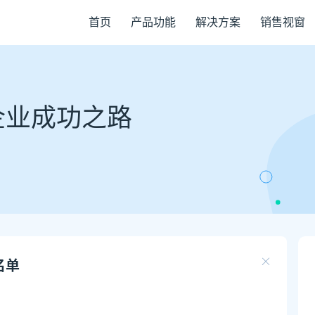
首页
产品功能
解决方案
销售视窗
企业成功之路
名单