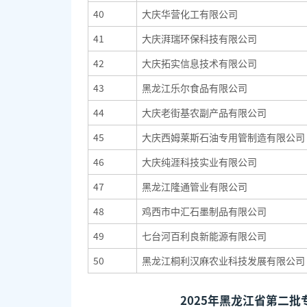
40
大庆华营化工有限公司
41
大庆湃瑞环保科技有限公司
42
大庆拓实信息技术有限公司
43
黑龙江乐尔食品有限公司
44
大庆老街基农副产品有限公司
45
大庆西姆莱斯石油专用管制造有限公司
46
大庆纯涯科技实业有限公司
47
黑龙江隆通管业有限公司
48
鸡西市中汇石墨制品有限公司
49
七台河百利良新能源有限公司
50
黑龙江桐利汉麻农业科技发展有限公司
2025年黑龙江省第二