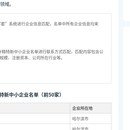
领域。
“客套”系统进行企业信息匹配，名单中所有企业信息均来
家专精特新中小企业名单进行联系方式匹配，匹配内容包含公
规模、注册资本、公司所在行业等。
特新中小企业名单（前50家）
企业所在地
哈尔滨市
哈尔滨市