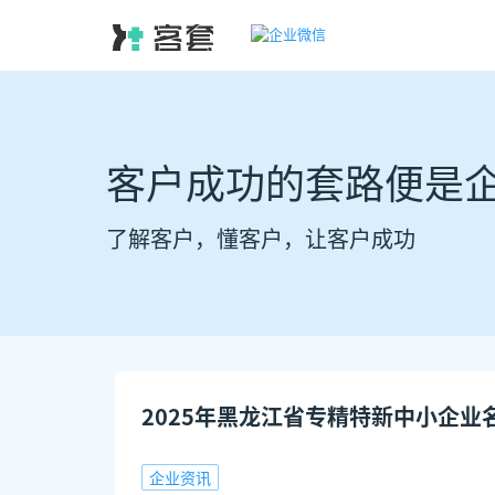
客户成功的套路便是
了解客户，懂客户，让客户成功
2025年黑龙江省专精特新中小企业
企业资讯