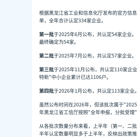
根据黑龙江省工业和信息化厅发布的官方信息，
单，全年合计认定334家企业。
第一批
于2025年6月公布，共认定54家企
最终确定为54家。
第二批
于2025年7月公布，共认定57家企业
第三批
于2025年11月公布，共认定110
特新"中小企业累计已达1106户。
第四批
于2026年1月公布，共认定113家企业
虽然公布时间在2026年，但该批次属于"202
年黑龙江省工信厅按照"全年申报，分批受理
从各批次数量分布来看，上半年（第一、二批）
半年认定数量明显多于上半年，反映出政策推