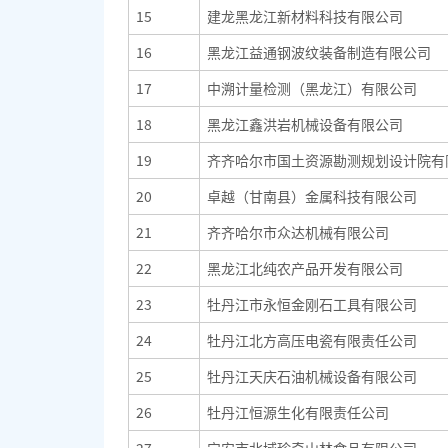
15
建龙黑龙江新材料科技有限公司
16
黑龙江益通钢波纹装备制造有限公司
17
中溯计量检测（黑龙江）有限公司
18
黑龙江鑫洪岩机械设备有限公司
19
齐齐哈尔市国土资源勘测规划设计院有
20
卓越（甘南县）金属科技有限公司
21
齐齐哈尔市众达机械有限公司
22
黑龙江北纯农产品开发有限公司
23
牡丹江市永恒金刚石工具有限公司
24
牡丹江北方高压电瓷有限责任公司
25
牡丹江天庆石油机械设备有限公司
26
牡丹江恒源生化有限责任公司