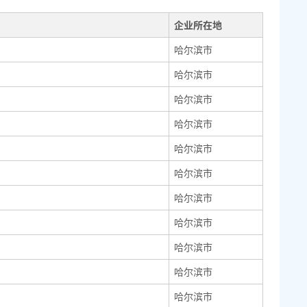
企业所在地
哈尔滨市
哈尔滨市
哈尔滨市
哈尔滨市
哈尔滨市
哈尔滨市
哈尔滨市
哈尔滨市
哈尔滨市
哈尔滨市
哈尔滨市