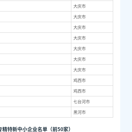
大庆市
大庆市
大庆市
大庆市
大庆市
大庆市
大庆市
鸡西市
鸡西市
七台河市
黑河市
批专精特新中小企业名单（前50家）