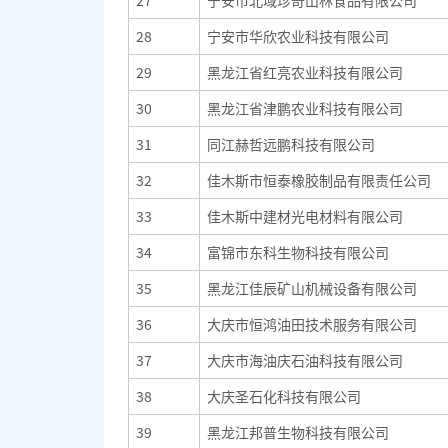
27
宁安市北域珍奇山林食品有限公司
28
宁安市华欣农业科技有限公司
29
黑龙江省红亮农业科技有限公司
30
黑龙江省津鹏农业科技有限公司
31
同江赫哲远鹏科技有限公司
32
佳木斯市恒泰橡胶制品有限责任公司
33
佳木斯中建材光电材料有限公司
34
富锦市东科生物科技有限公司
35
黑龙江佳辰矿山机械设备有限公司
36
大庆市恒鸿油田技术服务有限公司
37
大庆市海油庆石油科技有限公司
38
大庆圣石化科技有限公司
39
黑龙江邦普生物科技有限公司