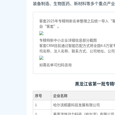
装备制造、生物医药、新材料等多个重点产业
客套2025年专精特新名单整理之后统一导入
自“客套”。
专精特新中小企业详细信息部分截图
客套CRM目前通过智能匹配方式将全国4.6万
司名称、法人名称、联系方式、公司地址、公司
如需名单可扫码咨询
黑龙江省第一批专精
序号
企业名称
1
哈尔滨桐嘉科技发展有限公司
2
美思流体动力科技（哈尔滨）有限公司