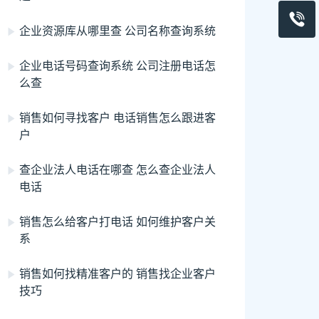
企业资源库从哪里查 公司名称查询系统
企业电话号码查询系统 公司注册电话怎
么查
销售如何寻找客户 电话销售怎么跟进客
户
查企业法人电话在哪查 怎么查企业法人
电话
销售怎么给客户打电话 如何维护客户关
系
销售如何找精准客户的 销售找企业客户
技巧