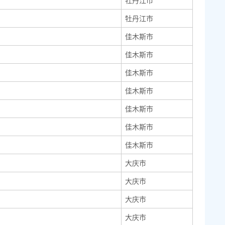
牡丹江市
牡丹江市
佳木斯市
佳木斯市
佳木斯市
佳木斯市
佳木斯市
佳木斯市
佳木斯市
大庆市
大庆市
大庆市
大庆市