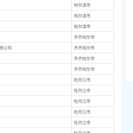
哈尔滨市
哈尔滨市
哈尔滨市
齐齐哈尔市
限公司
齐齐哈尔市
齐齐哈尔市
齐齐哈尔市
牡丹江市
牡丹江市
牡丹江市
牡丹江市
牡丹江市