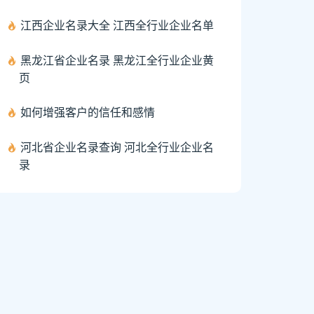
江西企业名录大全 江西全行业企业名单
黑龙江省企业名录 黑龙江全行业企业黄
页
如何增强客户的信任和感情
河北省企业名录查询 河北全行业企业名
录