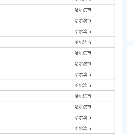
哈尔滨市
哈尔滨市
哈尔滨市
哈尔滨市
哈尔滨市
哈尔滨市
哈尔滨市
哈尔滨市
哈尔滨市
哈尔滨市
哈尔滨市
哈尔滨市