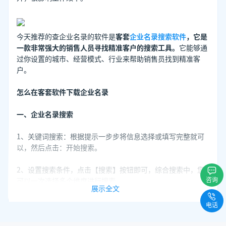
今天推荐的查企业名录的软件是
客套
企业名录搜索软件
，它是
一款非常强大的销售人员寻找精准客户的搜索工具。
它能够通
过你设置的城市、经营模式、行业来帮助销售员找到精准客
户。
怎么在客套软件下载企业名录
一、企业名录搜索
1、关键词搜索：根据提示一步步将信息选择或填写完整就可
以，然后点击：开始搜索。
2、设置搜索条件，点击【搜索】按钮即可，综合搜索中，您
咨询
可以一次选择多个维度进行搜索。
展示全文
二、下载企业名录
电话
查询出的企业信息选中点击“提取”，就可以下载
企业名录