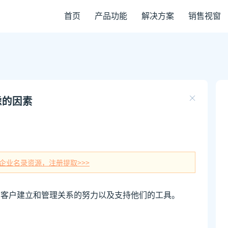
首页
产品功能
解决方案
销售视窗
虑的因素
企业名录资源，注册提取>>>
与客户建立和管理关系的努力以及支持他们的工具。