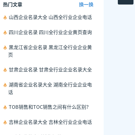
热门文章
换一换
山西企业名录大全 山西全行业企业电话
四川企业名录 四川全行业企业黄页查询
黑龙江省企业名录 黑龙江全行业企业黄
页
甘肃企业名录 甘肃全行业企业名录大全
湖南省企业名录大全 湖南全行业企业电
话
TOB销售和TOC销售之间有什么区别？
吉林企业名录大全 吉林全行业企业电话