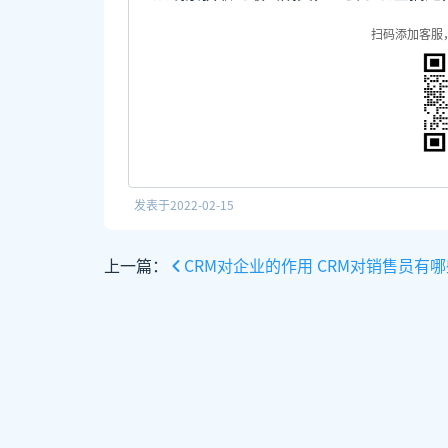
扫码添加客服
发表于
2022-02-15
上一篇：
CRM对企业的作用 CRM对销售员有哪些