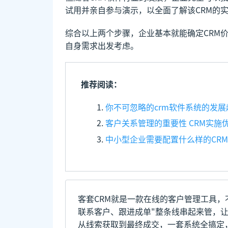
试用并亲自参与演示，以全面了解该CRM的
综合以上两个步骤，企业基本就能确定CRM
自身需求出发考虑。
推荐阅读：
你不可忽略的crm软件系统的发展
客户关系管理的重要性 CRM实施
中小型企业需要配置什么样的CR
客套CRM就是一款在线的客户管理工具，
联系客户、跟进成单"整条线串起来管，
从线索获取到最终成交，一套系统全搞定