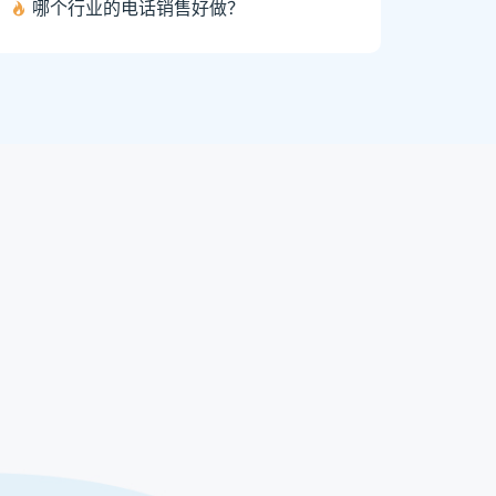
哪个行业的电话销售好做？