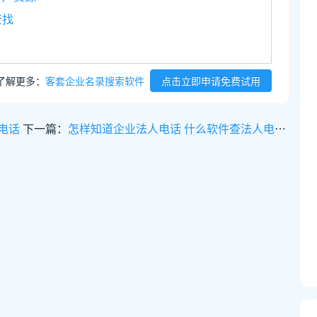
查找
了解更多：
客套企业名录搜索软件
点击立即申请免费试用
电话
下一篇：
怎样知道企业法人电话 什么软件查法人电话