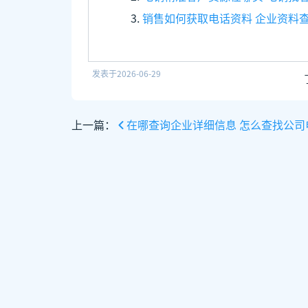
销售如何获取电话资料 企业资料
发表于
2026-06-29
上一篇：
在哪查询企业详细信息 怎么查找公司