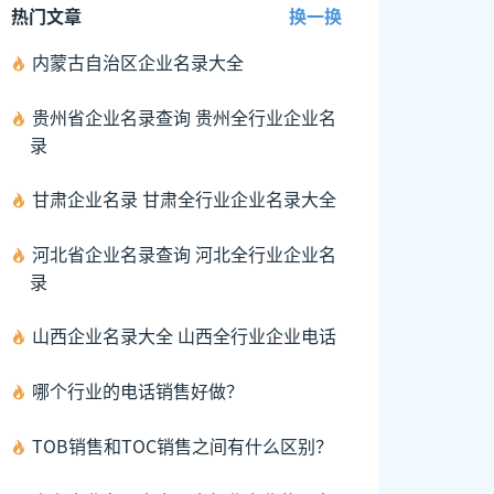
热门文章
换一换
内蒙古自治区企业名录大全
贵州省企业名录查询 贵州全行业企业名
录
甘肃企业名录 甘肃全行业企业名录大全
河北省企业名录查询 河北全行业企业名
录
山西企业名录大全 山西全行业企业电话
哪个行业的电话销售好做？
TOB销售和TOC销售之间有什么区别？