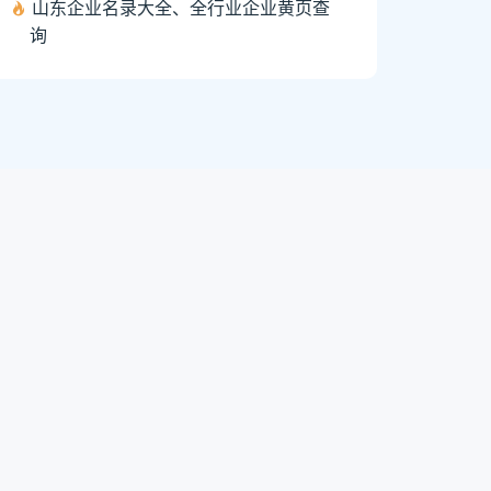
山东企业名录大全、全行业企业黄页查
询