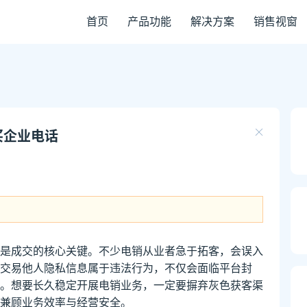
首页
产品功能
解决方案
销售视窗
买企业电话
是成交的核心关键。不少电销从业者急于拓客，会误入
交易他人隐私信息属于违法行为，不仅会面临平台封
。想要长久稳定开展电销业务，一定要摒弃灰色获客渠
兼顾业务效率与经营安全。