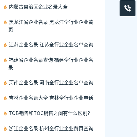
内蒙古自治区企业名录大全
黑龙江省企业名录 黑龙江全行业企业黄
页
江苏企业名录 江苏全行业企业名单查询
福建省企业名录查询 福建全行业企业名
录
河南企业名录 河南全行业企业名单查询
吉林企业名录大全 吉林全行业企业电话
TOB销售和TOC销售之间有什么区别？
浙江企业名录 杭州全行业企业黄页查询