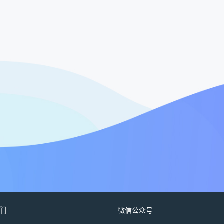
们
微信公众号