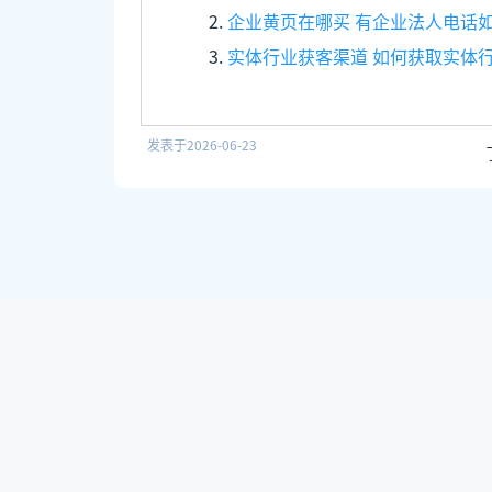
企业黄页在哪买 有企业法人电话
实体行业获客渠道 如何获取实体
发表于
2026-06-23