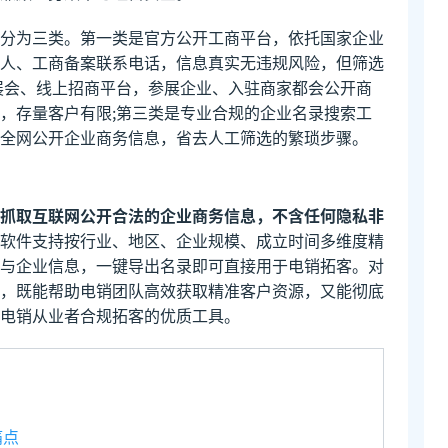
分为三类。第一类是官方公开工商平台，依托国家企业
人、工商备案联系电话，信息真实无违规风险，但筛选
展会、线上招商平台，参展企业、入驻商家都会公开商
，存量客户有限;第三类是专业合规的企业名录搜索工
全网公开企业商务信息，省去人工筛选的繁琐步骤。
抓取互联网公开合法的企业商务信息，不含任何隐私非
软件支持按行业、地区、企业规模、成立时间多维度精
与企业信息，一键导出名录即可直接用于电销拓客。对
，既能帮助电销团队高效获取精准客户资源，又能彻底
电销从业者合规拓客的优质工具。
痛点