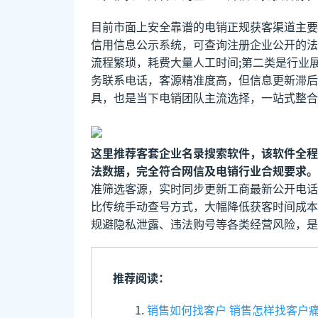
目前市面上安全靠谱的电销正规获客渠道主要
信用信息公示系统，可查询注册企业公开的法
流程繁琐，耗费大量人工时间;第二类是行业
务联系电话，客源精准度高，但信息更新滞后
具，也是当下电销团队主流选择，一站式整合
这里推荐客套企业名录搜索软件，该软件全程
法数据，完全符合网信及电销行业合规要求。
准筛选客源，实时同步更新工商最新公开电话
比传统手动查号方式，大幅降低获客时间成本
规避隐私泄露、违法购号等各类经营风险，是
推荐阅读：
销售如何找客户 销售怎样找客户