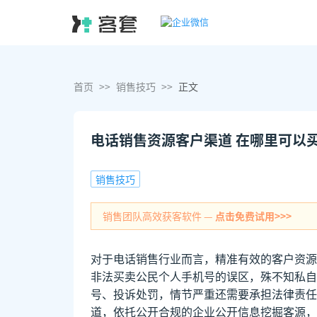
首页
>>
销售技巧
>>
正文
电话销售资源客户渠道 在哪里可以
销售技巧
销售团队高效获客软件 —
点击免费试用>>>
对于电话销售行业而言，精准有效的客户资源
非法买卖公民个人手机号的误区，殊不知私自
号、投诉处罚，情节严重还需要承担法律责任
道，依托公开合规的企业公开信息挖掘客源，