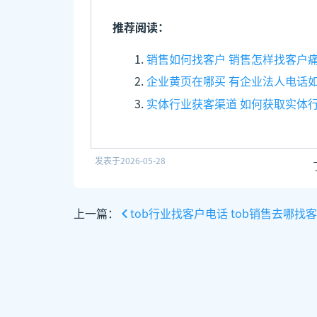
推荐阅读：
销售如何找客户 销售怎样找客户
企业黄页在哪买 有企业法人电话
实体行业获客渠道 如何获取实体
发表于
2026-05-28
上一篇：
tob行业找客户电话 tob销售去哪找