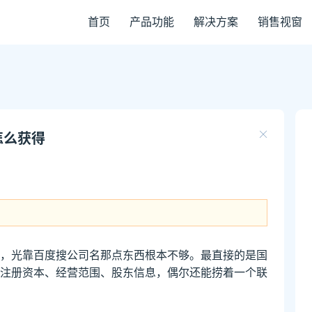
首页
产品功能
解决方案
销售视窗
怎么获得
，光靠百度搜公司名那点东西根本不够。最直接的是国
注册资本、经营范围、股东信息，偶尔还能捞着一个联