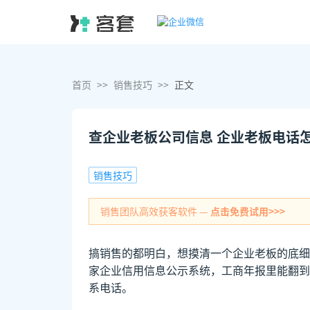
首页
>>
销售技巧
>>
正文
查企业老板公司信息 企业老板电话
销售技巧
销售团队高效获客软件 —
点击免费试用>>>
搞销售的都明白，想摸清一个企业老板的底细
家企业信用信息公示系统，工商年报里能翻到
系电话。