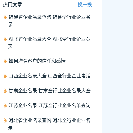
热门文章
换一换
福建省企业名录查询 福建全行业企业名
录
湖北省企业名录大全 湖北全行业企业黄
页
如何增强客户的信任和感情
山西企业名录大全 山西全行业企业电话
甘肃企业名录 甘肃全行业企业名录大全
江苏企业名录 江苏全行业企业名单查询
河北省企业名录查询 河北全行业企业名
录