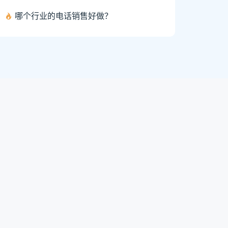
哪个行业的电话销售好做？