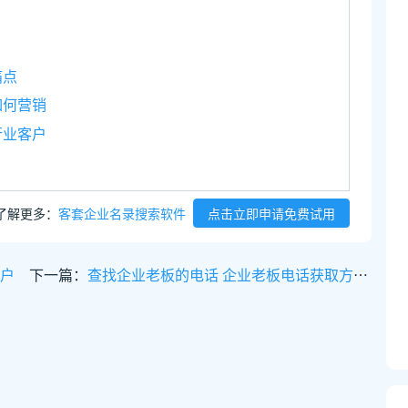
痛点
如何营销
行业客户
了解更多：
客套企业名录搜索软件
点击立即申请免费试用
客户
下一篇：
查找企业老板的电话 企业老板电话获取方式