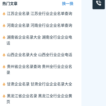
热门文章
换一换
江苏企业名录 江苏全行业企业名单查询
河南企业名录 河南全行业企业名单查询
湖南省企业名录大全 湖南全行业企业电
话
山西企业名录大全 山西全行业企业电话
贵州省企业名录查询 贵州全行业企业名
录
甘肃企业名录 甘肃全行业企业名录大全
黑龙江省企业名录 黑龙江全行业企业黄
页