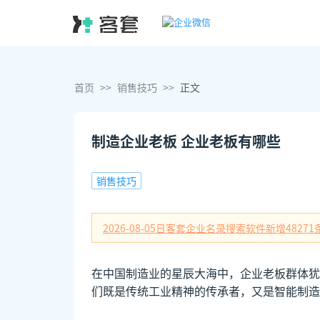
首页
>>
销售技巧
>>
正文
制造企业老板 企业老板有哪些
销售技巧
2026-08-05日
客套企业名录搜索软件新增
48271
在中国制造业的星辰大海中，企业老板群体犹
们既是传统工业精神的传承者，又是智能制造