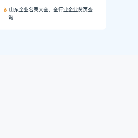
山东企业名录大全、全行业企业黄页查
询