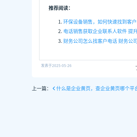
推荐阅读：
环保设备销售，如何快速找到客户
电话销售获取企业联系人软件 提
财务公司怎么找客户电话 财务公
发表于
2025-05-26
上一篇：
什么是企业黄页，查企业黄页哪个平