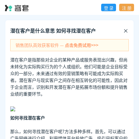
登 录
注 册
潜在客户是什么意思 如何寻找潜在客户
销售团队高效获客软件 —
点击免费试用>>>
潜在客户是指那些对企业的某种产品或服务表现出兴趣，但尚
未转化为实际购买行为的个人或组织。他们可能是企业目标受
众的一部分，未来通过有效的营销策略有可能成为实际购买
者。潜在客户与现实客户之间存在相互转化的可能性，因此对
于企业而言，识别和开发潜在客户是拓展市场份额和提升销售
业绩的重要环节。
如何寻找潜在客户
那么，如何寻找潜在客户呢?方法多种多样。首先，可以通过
广告网络进行介绍，利用媒体平台投放广告，吸引目标客户的