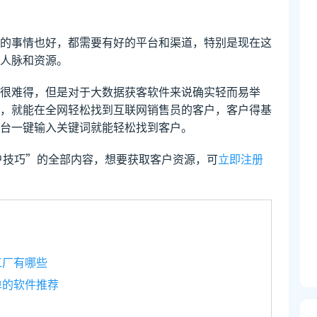
的事情也好，都需要有好的平台和渠道，特别是现在这
人脉和资源。
很难得，但是对于大数据获客软件来说确实轻而易举
，就能在全网轻松找到互联网销售员的客户，客户得基
台一键输入关键词就能轻松找到客户。
户技巧”的全部内容，想要获取客户资源，可
立即注册
工厂有哪些
单的软件推荐