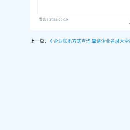
发表于
2022-06-16
上一篇：
企业联系方式查询 靠谱企业名录大全