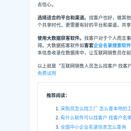
去信心。
选择适合的平台和渠道。
找客户也好，做其他
个共享时代，更需要有好的平台和渠道，共享
使用大数据获客软件。
找客户对于个人而言事
得。大数据拓客软件如
客套
企业名录搜索软件
本信息收录在数据库中，让互联网销售员在前
以上就是“互联网销售人员怎么找客户 找客
免费试用
推荐阅读：
采购员怎么找工厂 怎么查本地的
有什么软件可以找客户 找客户名
全国中小企业名录信息怎么查询