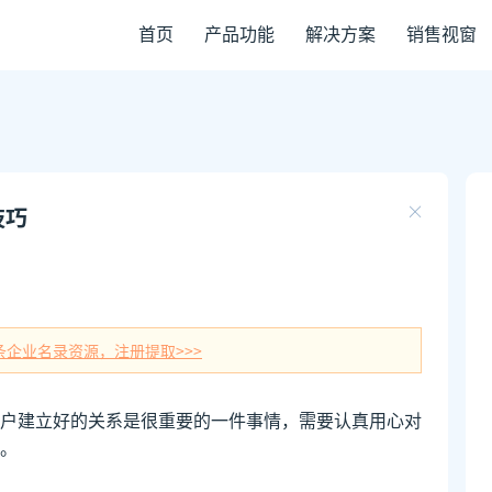
首页
产品功能
解决方案
销售视窗
技巧
条企业名录资源，注册提取>>>
户建立好的关系是很重要的一件事情，需要认真用心对
。