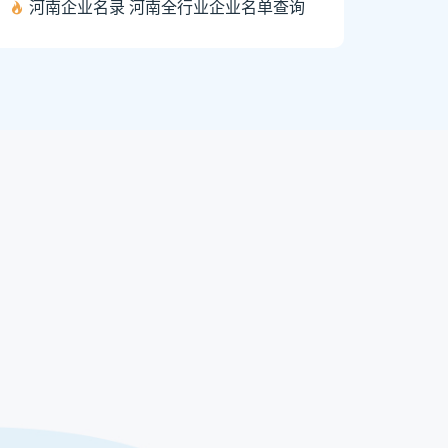
河南企业名录 河南全行业企业名单查询