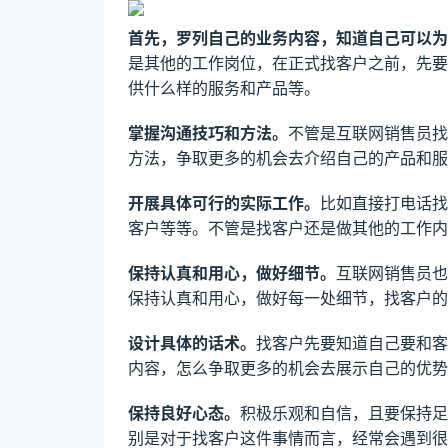
首先，罗列自己的业务内容，知道自己可以为
是其他的工作岗位，在正式找客户之前，先要
供什么样的服务和产品等。
掌握沟通技巧和方法。
不管是互联网销售员找
方法，争取更多的机会去介绍自己的产品和服
开展具体可行的实际工作。
比如直接打电话找
客户等等。不管是找客户还是做其他的工作内
保持认真和用心，做好细节。
互联网销售员也
保持认真和用心，做好每一处细节，找客户的
设计具体的话术。
找客户先要知道自己要和客
内容，怎么争取更多的机会去展示自己的优势
保持良好心态。
积极乐观和自信，且要保持足
别是对于找客户这件事情而言，经常会遇到很