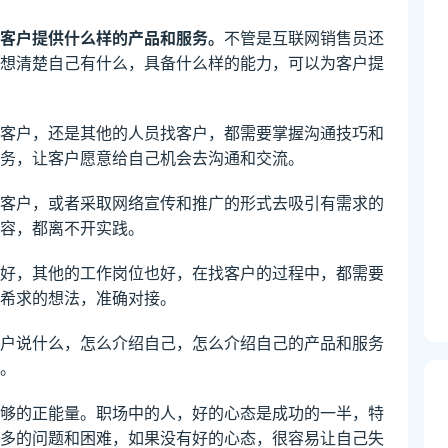
客户提供什么样的产品和服务。
不管是互联网销售员还
想清楚自己有什么，具备什么样的能力，可以为客户提
客户，还是其他的人员找客户，都需要掌握沟通技巧和
务，让客户愿意给自己机会去沟通和交流。
客户，或者采取网络宣传和推广的形式去吸引有需求的
容，都离不开实践。
好，其他的工作岗位也好，在找客户的过程中，都需要
希求的想法，准确对接。
户说什么，怎么介绍自己，怎么介绍自己的产品和服务
。
够的正能量。职场中的人，好的心态是成功的一半，特
多的问题和困难，如果没有好的心态，很容易让自己失