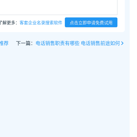
了解更多：
客套企业名录搜索软件
点击立即申请免费试用
推荐
下一篇：
电话销售职责有哪些 电话销售前途如何