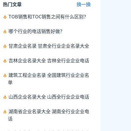
热门文章
换一换
TOB销售和TOC销售之间有什么区别？
哪个行业的电话销售好做？
甘肃企业名录 甘肃全行业企业名录大全
吉林企业名录大全 吉林全行业企业电话
建筑工程企业名录 全国建筑行业企业名
单
山西企业名录大全 山西全行业企业电话
湖南省企业名录大全 湖南全行业企业电
话