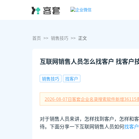
首页
>>
销售技巧
>>
正文
互联网销售人员怎么找客户 找客户
销售技巧
找客户
2026-08-07日
客套企业名录搜索软件新增
36115
对于销售人员来讲，怎样找到客户，怎样和客
待。下面分享一下互联网销售人员如何
找客户