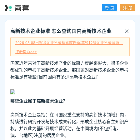
登 录
注 册
高新技术企业标准 怎么查询国内高新技术企业
2026-08-08日
客套企业名录搜索软件新增
2912
条企业名录资源，
注册提取>>>
国家近年来对于高新技术产业的优惠力度越来越大，很多企业
都成功的申报了高新技术企业。那国家对高新技术企业的申报
标准是有哪些?目前国内有多少高新技术企业?
哪些企业属于高新技术企业?
高新技术企业是指：在《国家重点支持的高新技术领域》内，
持续进行研究开发与技术成果转化，形成企业核心自主知识产
权，并以此为基础开展经营活动，在中国境内(不包括港、
澳、台地区)注册的居民企业。