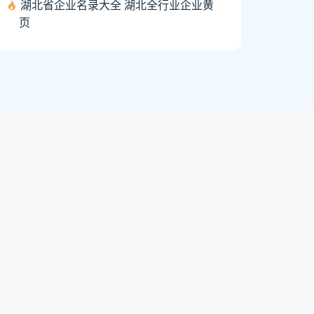
湖北省企业名录大全 湖北全行业企业黄
页