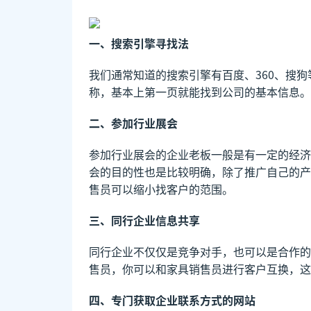
一、搜索引擎寻找法
我们通常知道的搜索引擎有百度、360、搜
称，基本上第一页就能找到公司的基本信息。
二、参加行业展会
参加行业展会的企业老板一般是有一定的经济
会的目的性也是比较明确，除了推广自己的产
售员可以缩小找客户的范围。
三、同行企业信息共享
同行企业不仅仅是竞争对手，也可以是合作的
售员，你可以和家具销售员进行客户互换，这
四、专门获取企业联系方式的网站