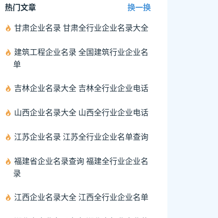
热门文章
换一换
甘肃企业名录 甘肃全行业企业名录大全
建筑工程企业名录 全国建筑行业企业名
单
吉林企业名录大全 吉林全行业企业电话
山西企业名录大全 山西全行业企业电话
江苏企业名录 江苏全行业企业名单查询
福建省企业名录查询 福建全行业企业名
录
江西企业名录大全 江西全行业企业名单