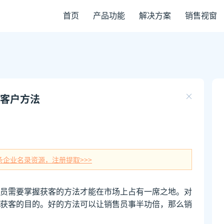
首页
产品功能
解决方案
销售视窗
客户方法
条企业名录资源，注册提取>>>
员需要掌握获客的方法才能在市场上占有一席之地。对
获客的目的。好的方法可以让销售员事半功倍，那么销