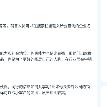
狗等等，销售人员可以在搜索栏里输入所要查询的企业名
能力和社会地位，购买能力也是比较强，那他们出席展
品，也是为了更好的拓展自己的人脉，在行业展会中销
伙伴。同行的信息如何共享呢?比如你是瓷砖公司的销
样可以缩小客户的范围，质量也比较高。