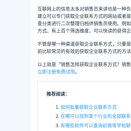
互联网上的信息太多对销售员来讲也是一种负
建立可以专门获取企业联系方式的网站或者是
查分类进行二次整理归档供销售员使用。例如
方式、有上百个筛选维度，可以快读的获得企
不管是哪一种渠道获取企业联系方式，只要是
前比较常见的有效的获取企业联系方式的方法
以上就是“销售怎样获取企业联系方式？销售
立即注册免费试用
。
推荐阅读：
如何批量获取企业联系方式
在哪可以找到某个行业的全部联系
有哪些软件可以查询初高等学校联