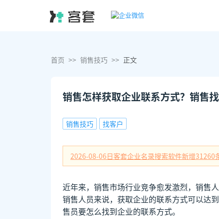
首页
>>
销售技巧
>>
正文
销售怎样获取企业联系方式？销售找
销售技巧
找客户
2026-08-06日
客套企业名录搜索软件新增
31260
近年来，销售市场行业竞争愈发激烈，销售人
销售人员来说，获取企业的联系方式可以达到
售员要怎么找到企业的联系方式。