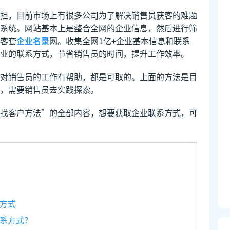
担，目前市场上有很多公司为了解决销售员获客的难题
系统。网站基本上是整合全网的企业信息，然后进行筛
客套
企业名录
网。收集全网1亿+企业基本信息和联系
业的联系方式，节省销售员的时间，提升工作效率。
对销售员的工作有帮助，都是可取的。上面的方法是目
，需要销售员去实践探索。
找客户方法”的全部内容，想要获取企业联系方式，可
方式
系方式？