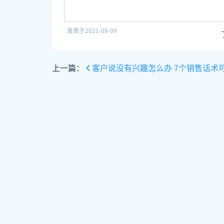
发表于
2021-09-09
上一篇：
客户说没有兴趣怎么办 7个销售话术可应