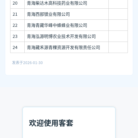
20
青海柴达木高科技药业有限公司
21
青海西部镁业有限公司
22
青海青藏华峰中蜂蜂业有限公司
23
青海泓源明博农业技术开发有限公司
24
青海藏禾源青稞资源开发有限责任公司
发表于
2026-01-30
欢迎使用客套