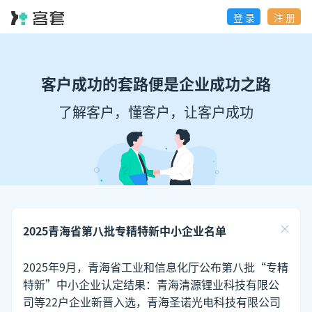
登 录
注 册
客户成功的套路便是企业成功之路
了解客户，懂客户，让客户成功
2025青海省第八批专精特新中小企业名单
2025年9月，青海省工业和信息化厅公布第八批“专精
特新”中小企业认定结果：青海清源锂业科技有限公
司等22户企业新晋入选，青海圣诺光电科技有限公司