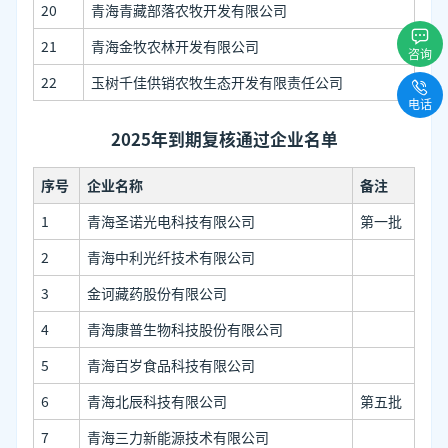
20
青海青藏部落农牧开发有限公司
21
青海金牧农林开发有限公司
咨询
22
玉树千佳供销农牧生态开发有限责任公司
电话
2025年到期复核通过企业名单
序号
企业名称
备注
1
青海圣诺光电科技有限公司
第一批
2
青海中利光纤技术有限公司
3
金诃藏药股份有限公司
4
青海康普生物科技股份有限公司
5
青海百岁食品科技有限公司
6
青海北辰科技有限公司
第五批
7
青海三力新能源技术有限公司