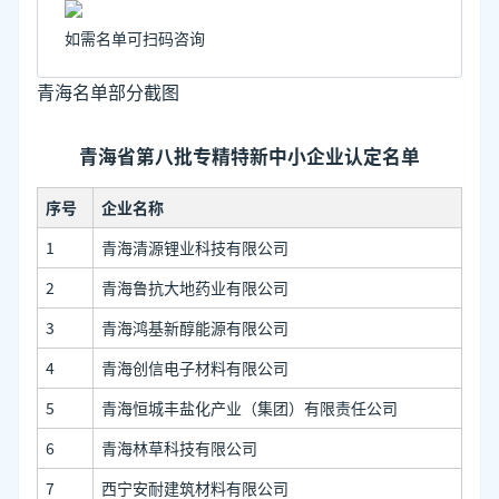
如需名单可扫码咨询
青海名单部分截图
青海省第八批专精特新中小企业认定名单
序号
企业名称
1
青海清源锂业科技有限公司
2
青海鲁抗大地药业有限公司
3
青海鸿基新醇能源有限公司
4
青海创信电子材料有限公司
5
青海恒城丰盐化产业（集团）有限责任公司
6
青海林草科技有限公司
7
西宁安耐建筑材料有限公司