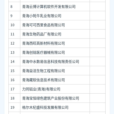
8
青海云博计算机软件开发有限公司
9
青海小牦牛乳业有限公司
10
青海可可西里食品有限公司
11
青海生物药品厂有限公司
12
青海西旺高新材料有限公司
13
青海创铭医疗器械有限公司
14
青海中水数易信息科技有限责任公司
15
青海益洁生物工程有限公司
16
青海藏软信息技术有限公司
17
力同铝业(青海)有限公司
18
青海宝恒绿色建筑产业股份有限公司
19
格尔木杞盛科技发展有限公司