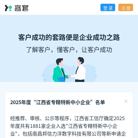
登 录
注 册
客户成功的套路便是企业成功之路
了解客户，懂客户，让客户成功
2025年度“江西省专精特新中小企业”名单
经推荐、审核、公示等程序，江西省工信厅确定2025
年度共有1881家企业入选"江西省专精特新中小企
业"，包括南昌邦信力洋数字科技有限公司等新申请企