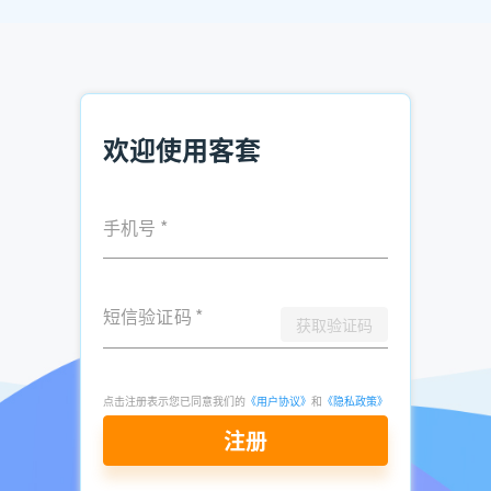
欢迎使用客套
手机号
*
短信验证码
*
获取验证码
点击注册表示您已同意我们的
《用户协议》
和
《隐私政策》
注册