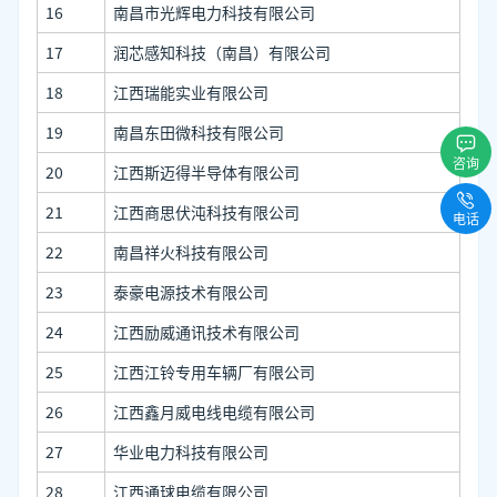
16
南昌市光辉电力科技有限公司
17
润芯感知科技（南昌）有限公司
18
江西瑞能实业有限公司
19
南昌东田微科技有限公司
咨询
20
江西斯迈得半导体有限公司
21
江西商思伏沌科技有限公司
电话
22
南昌祥火科技有限公司
23
泰豪电源技术有限公司
24
江西励威通讯技术有限公司
25
江西江铃专用车辆厂有限公司
26
江西鑫月威电线电缆有限公司
27
华业电力科技有限公司
28
江西通球电缆有限公司