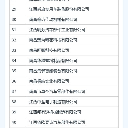
29
江西尚旅专用车装备股份有限公司
30
南昌赣齿传动机械有限公司
31
江西明芳汽车部件工业有限公司
32
南昌臻为精密科技有限公司
33
南昌旺臻科技有限公司
34
南昌华越塑料制品有限公司
35
南昌景驿智能装备有限公司
36
南昌德航实业有限公司
37
南昌市卓圣汽车零部件有限公司
38
江西中蓝电子制造有限公司
39
江西邦有道机械制造有限公司
40
江西省欧泰诗汽车部件有限公司