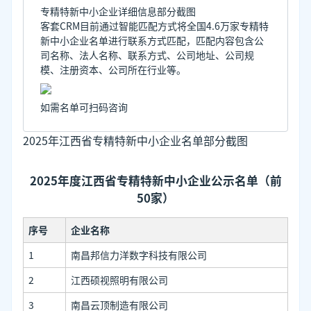
专精特新中小企业详细信息部分截图
客套CRM目前通过智能匹配方式将全国4.6万家专精特
新中小企业名单进行联系方式匹配，匹配内容包含公
司名称、法人名称、联系方式、公司地址、公司规
模、注册资本、公司所在行业等。
如需名单可扫码咨询
2025年江西省专精特新中小企业名单部分截图
2025年度江西省专精特新中小企业公示名单（前
50家）
序号
企业名称
1
南昌邦信力洋数字科技有限公司
2
江西硕视照明有限公司
3
南昌云顶制造有限公司