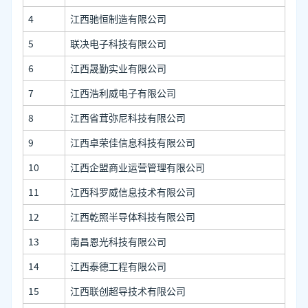
4
江西驰恒制造有限公司
5
联决电子科技有限公司
6
江西晟勤实业有限公司
7
江西浩利威电子有限公司
8
江西省茸弥尼科技有限公司
9
江西卓荣佳信息科技有限公司
10
江西企盟商业运营管理有限公司
11
江西科罗威信息技术有限公司
12
江西乾照半导体科技有限公司
13
南昌恩光科技有限公司
14
江西泰德工程有限公司
15
江西联创超导技术有限公司