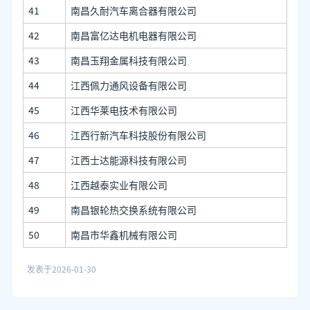
41
南昌久耐汽车离合器有限公司
42
南昌富亿达电机电器有限公司
43
南昌玉翔金属科技有限公司
44
江西佩力通风设备有限公司
45
江西华莱电技术有限公司
46
江西行新汽车科技股份有限公司
47
江西士达能源科技有限公司
48
江西越泰实业有限公司
49
南昌银轮热交换系统有限公司
50
南昌市华鑫机械有限公司
发表于
2026-01-30