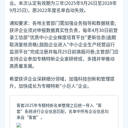
业。本次认定有效期为三年(2025年9月26日至2028年
9月25日)，原2022年度名单自动失效。
通知要求：各地主管部门需加强业务指导和数据核查;
获评企业须对申报数据真实性负责，每年4月30日前登
录工信部"优质中小企业梯度培育平台"更新信息(逾期
取消复核资格);鼓励企业进入"中小企业生产经营运行
监测平台"完成注册并每月25日前填报问卷;主管部门应
支持企业参加专精特新企业家研修班，多措并举推动
高质量发展。
希望获评企业深耕细分领域，加强科技创新和管理提
升，加快成长为专精特新"小巨人"企业。
客套2025年专精特新名单整理之后统一导入“客
套”系统进行企业信息匹配，名单中所有企业信息均
来自“客套”。