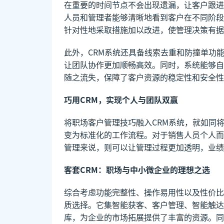
在重要的时间节点不会出现遗漏，让客户跟进
人员和管理者能够清晰地看到客户在不同阶段
针对性地采取措施加以改进，使管理决策有据
此外，CRM系统还具备线索去重和防撞单功
让团队协作更加顺畅高效。同时，系统能够自
随之流失，保障了客户资源的稳定性和安全性
巧用CRM，实现个人与团队双赢
将职场客户管理技巧融入CRM系统，就如同
变为标准化的工作流程。对于销售人员个人而
管理来说，则可以让管理过程更加透明，业绩
客套CRM：职场与中小微企业的理想之选
综合考虑功能完整性、操作易用性以及性价比
质选择。它集智能获客、客户管理、智能触达
库，为企业的市场拓展提供了丰富的资源。同