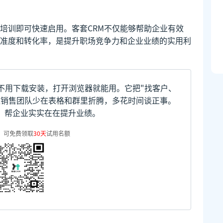
培训即可快速启用。客套CRM不仅能够帮助企业有效
准度和转化率，是提升职场竞争力和企业业绩的实用利
不用下载安装，打开浏览器就能用。它把"找客户、
让销售团队少在表格和群里折腾，多花时间谈正事。
，帮企业实实在在提升业绩。
，可免费领取
30天
试用名额