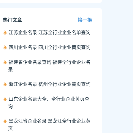
热门文章
换一换
江苏企业名录 江苏全行业企业名单查询
四川企业名录 四川全行业企业黄页查询
福建省企业名录查询 福建全行业企业名
录
浙江企业名录 杭州全行业企业黄页查询
山东企业名录大全、全行业企业黄页查
询
黑龙江省企业名录 黑龙江全行业企业黄
页