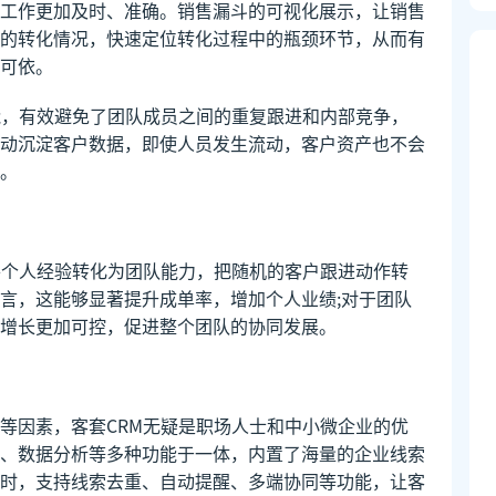
工作更加及时、准确。销售漏斗的可视化展示，让销售
的转化情况，快速定位转化过程中的瓶颈环节，从而有
可依。
能，有效避免了团队成员之间的重复跟进和内部竞争，
动沉淀客户数据，即使人员发生流动，客户资产也不会
。
将个人经验转化为团队能力，把随机的客户跟进动作转
言，这能够显著提升成单率，增加个人业绩;对于团队
增长更加可控，促进整个团队的协同发展。
等因素，客套CRM无疑是职场人士和中小微企业的优
、数据分析等多种功能于一体，内置了海量的企业线索
时，支持线索去重、自动提醒、多端协同等功能，让客