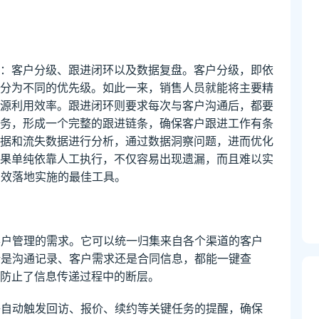
：客户分级、跟进闭环以及数据复盘。客户分级，即依
分为不同的优先级。如此一来，销售人员就能将主要精
源利用效率。跟进闭环则要求每次与客户沟通后，都要
务，形成一个完整的跟进链条，确保客户跟进工作有条
据和流失数据进行分析，通过数据洞察问题，进而优化
果单纯依靠人工执行，不仅容易出现遗漏，而且难以实
有效落地实施的最佳工具。
客户管理的需求。它可以统一归集来自各个渠道的客户
无论是沟通记录、客户需求还是合同信息，都能一键查
防止了信息传递过程中的断层。
够自动触发回访、报价、续约等关键任务的提醒，确保