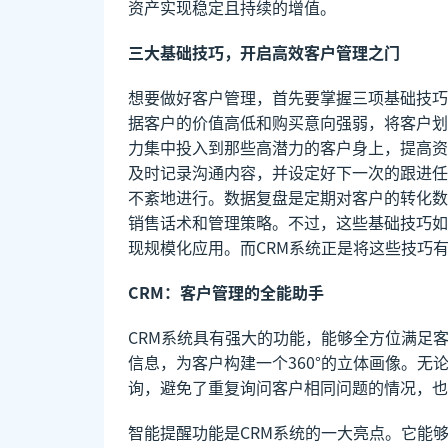
资产实现稳定且持续的增值。
三大基础技巧，开启高效客户管理之门
想要做好客户管理，首先要掌握三项基础技巧
据客户的价值高低和购买意向强弱，将客户划
力集中投入到那些高潜力的客户身上，提高资
及时记录沟通内容，并设定好下一次的跟进任
不紊地进行。数据复盘是定期对客户的转化数
销售话术和管理策略。不过，这些基础技巧如
现规模化应用。而CRM系统正是将这些技巧
CRM：客户管理的全能助手
CRM系统具有强大的功能，能够全方位满足
信息，为客户构建一个360°的立体画像。
询，避免了重复询问客户相同问题的情况，也
智能提醒功能是CRM系统的一大亮点。它能