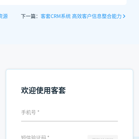
资源
下一篇：
客套CRM系统 高效客户信息整合能力
欢迎使用客套
手机号
*
短信验证码
*