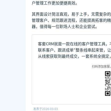
户管理工作更加便捷高效。
其界面设计简洁直观，易于上手，无需复杂的
管理客户、规范跟进流程，还能提高拓客的精
器，值得每一位职场人士和企业尝试。
客套CRM就是一款在线的客户管理工具，
联系客户、跟进成单"整条线串起来管，
从线索获取到最终成交，一套系统全搞定
扫码添加客服
发表于
2026-03-03