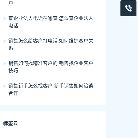
户
查企业法人电话在哪查 怎么查企业法人
电话
销售怎么给客户打电话 如何维护客户关
系
销售如何找精准客户的 销售找企业客户
技巧
销售新手怎么找客户 新手销售如何洽谈
合作
标签云