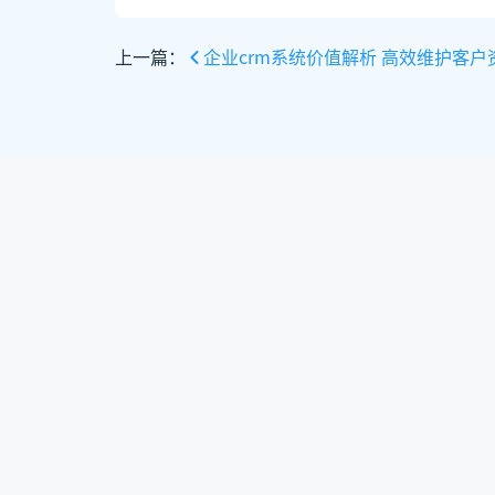
上一篇：
企业crm系统价值解析 高效维护客户