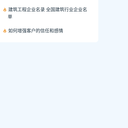
建筑工程企业名录 全国建筑行业企业名
单
如何增强客户的信任和感情