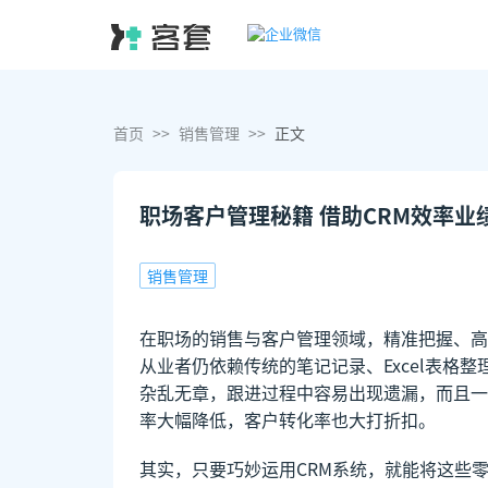
首页
>>
销售管理
>>
正文
职场客户管理秘籍 借助CRM效率业
销售管理
在职场的销售与客户管理领域，精准把握、高
从业者仍依赖传统的笔记记录、Excel表格
杂乱无章，跟进过程中容易出现遗漏，而且一
率大幅降低，客户转化率也大打折扣。
其实，只要巧妙运用CRM系统，就能将这些