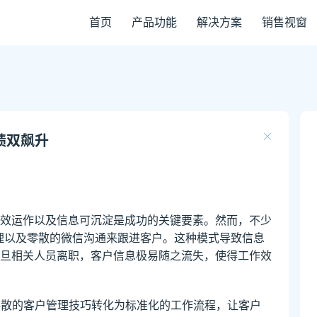
首页
产品功能
解决方案
销售视窗
绩双飙升
效运作以及信息可沉淀是成功的关键要素。然而，不少
整理以及零散的微信沟通来跟进客户。这种模式导致信息
旦相关人员离职，客户信息极易随之流失，使得工作效
零散的客户管理技巧转化为标准化的工作流程，让客户