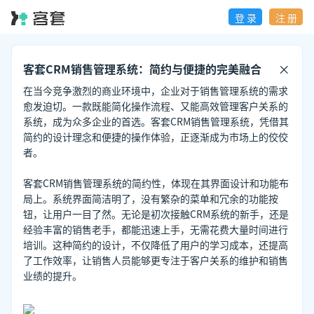
登 录
注 册
客套CRM销售管理系统：简约与便捷的完美融合
在当今竞争激烈的商业环境中，企业对于销售管理系统的需求
愈发迫切。一款既能简化操作流程、又能高效管理客户关系的
系统，成为众多企业的首选。客套CRM销售管理系统，凭借其
简约的设计理念和便捷的操作体验，正逐渐成为市场上的佼佼
者。
客套CRM销售管理系统的简约性，体现在其界面设计和功能布
局上。系统界面简洁明了，没有繁杂的菜单和冗余的功能按
钮，让用户一目了然。无论是初次接触CRM系统的新手，还是
经验丰富的销售老手，都能迅速上手，无需花费大量时间进行
培训。这种简约的设计，不仅降低了用户的学习成本，还提高
了工作效率，让销售人员能够更专注于客户关系的维护和销售
业绩的提升。