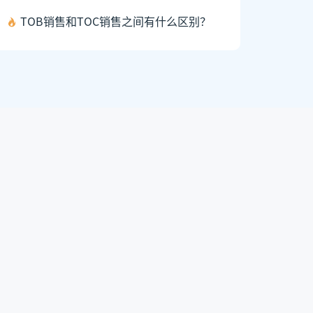
TOB销售和TOC销售之间有什么区别？