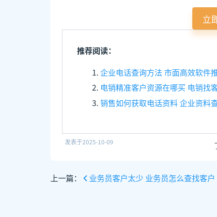
立
推荐阅读：
企业电话查询方法 市面高效软件
电销精准客户资源在哪买 电销找
销售如何获取电话资料 企业资料
发表于
2025-10-09
上一篇：
业务员客户太少 业务员怎么查找客户