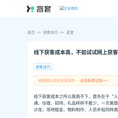
首页
>>
销售技巧
>>
正文
线下获客成本高，不如试试网上获客
销售技巧
销售团队高效获客软件 —
点击免费试用>>>
线下获客成本之所以居高不下，首先在于“人
通、住宿、招待、礼品样样不能少，一次差旅
沙龙，场地租金、物料制作、人员补贴同样高