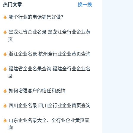
热门文章
换一换
哪个行业的电话销售好做？
黑龙江省企业名录 黑龙江全行业企业黄
页
浙江企业名录 杭州全行业企业黄页查询
福建省企业名录查询 福建全行业企业名
录
如何增强客户的信任和感情
四川企业名录 四川全行业企业黄页查询
山东企业名录大全、全行业企业黄页查
询