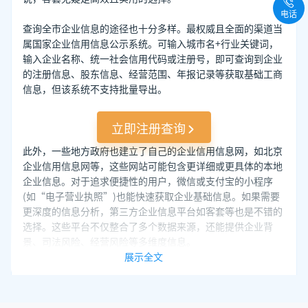
电话
查询全市企业信息的途径也十分多样。最权威且全面的渠道当
属国家企业信用信息公示系统。可输入城市名+行业关键词，
输入企业名称、统一社会信用代码或注册号，即可查询到企业
的注册信息、股东信息、经营范围、年报记录等获取基础工商
信息，但该系统不支持批量导出。
立即注册查询
此外，一些地方政府也建立了自己的企业信用信息网，如北京
企业信用信息网等，这些网站可能包含更详细或更具体的本地
企业信息。对于追求便捷性的用户，微信或支付宝的小程序
(如“电子营业执照”)也能快速获取企业基础信息。如果需要
更深度的信息分析，第三方企业信息平台如客套等也是不错的
选择。这些平台不仅整合了多个数据来源，还能提供企业背
景、司法风险、经营风险等多维度信息。
展示全文
推荐阅读：